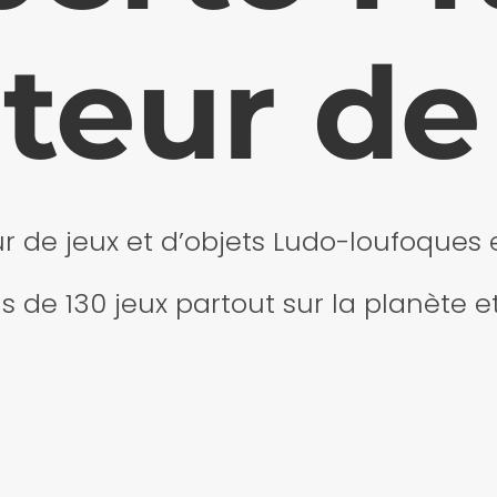
teur de
ur de jeux et d’objets Ludo-loufoques 
plus de 130 jeux partout sur la planète