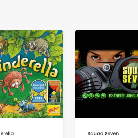
erella
Squad Seven