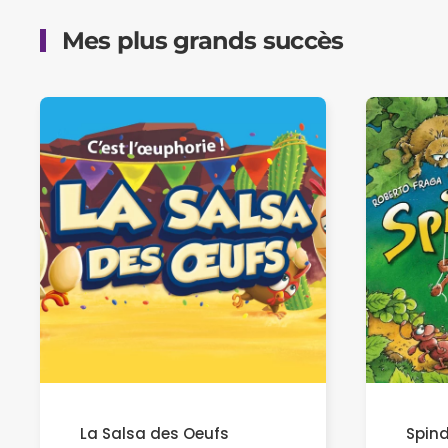
Mes plus grands succès
Spind
La Salsa des Oeufs