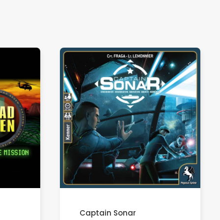
Captain Sonar