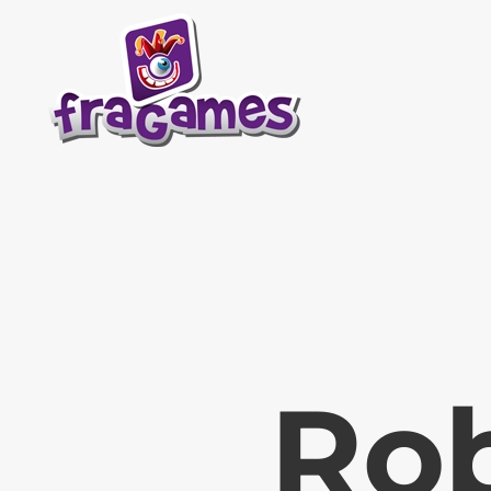
Skip to main content
Rob