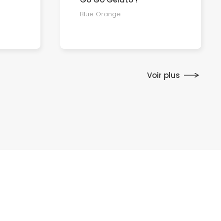
Blue Orange
Voir plus