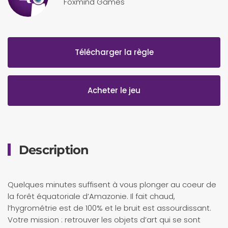
Foxmind Games
Télécharger la règle
Acheter le jeu
Description
Quelques minutes suffisent à vous plonger au coeur de
la forêt équatoriale d’Amazonie. Il fait chaud,
l’hygrométrie est de 100% et le bruit est assourdissant.
Votre mission : retrouver les objets d’art qui se sont