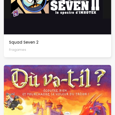
Squad Seven 2
Fragames