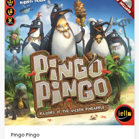
Pingo Pingo