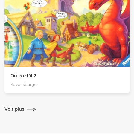
Où va-t’il ?
Ravensburger
Voir plus