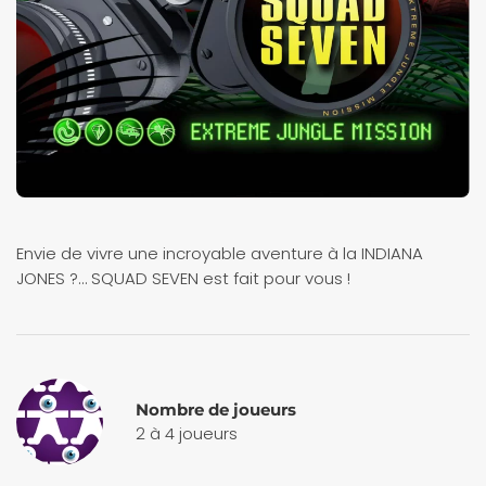
Envie de vivre une incroyable aventure à la INDIANA
JONES ?… SQUAD SEVEN est fait pour vous !
Nombre de joueurs
2 à 4 joueurs