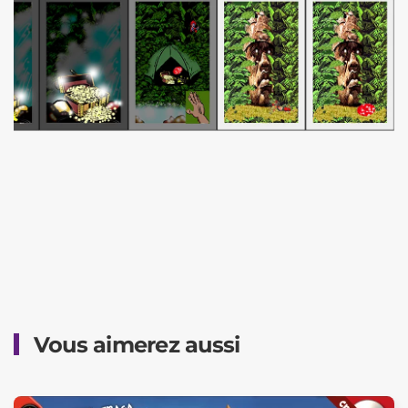
Vous aimerez aussi