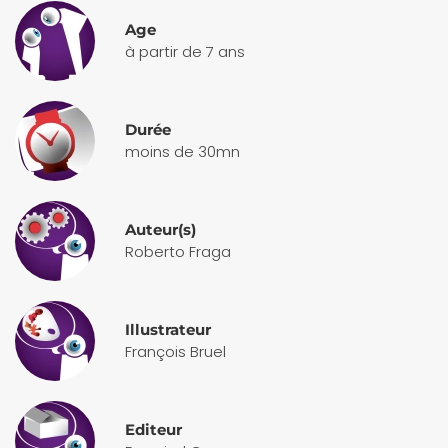
Age
à partir de 7 ans
Durée
moins de 30mn
Auteur(s)
Roberto Fraga
Illustrateur
François Bruel
Editeur