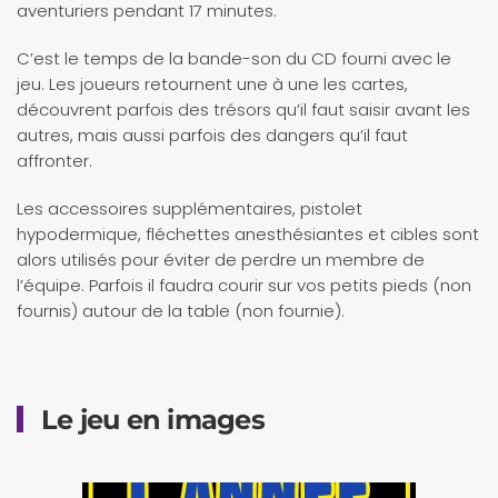
aventuriers pendant 17 minutes.
C’est le temps de la bande-son du CD fourni avec le
jeu. Les joueurs retournent une à une les cartes,
découvrent parfois des trésors qu’il faut saisir avant les
autres, mais aussi parfois des dangers qu’il faut
affronter.
Les accessoires supplémentaires, pistolet
hypodermique, fléchettes anesthésiantes et cibles sont
alors utilisés pour éviter de perdre un membre de
l’équipe. Parfois il faudra courir sur vos petits pieds (non
fournis) autour de la table (non fournie).
Le jeu en images