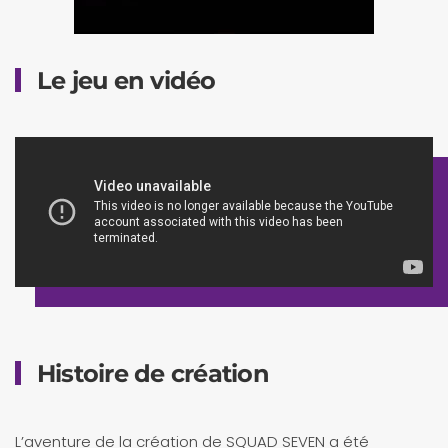
Le jeu en vidéo
Histoire de création
L’aventure de la création de SQUAD SEVEN a été