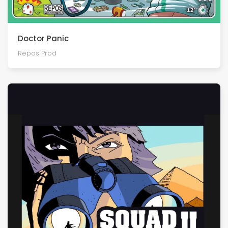
Doctor Panic
Repos Prod