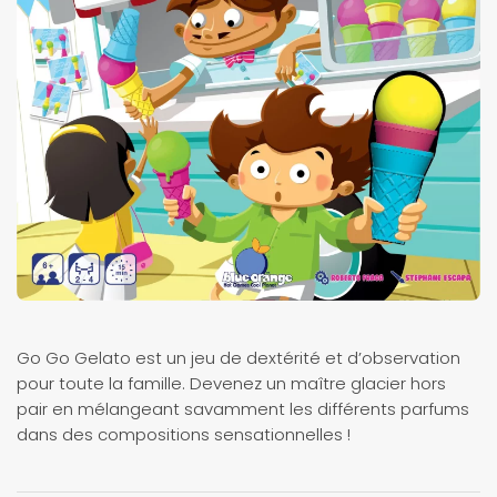
Go Go Gelato est un jeu de dextérité et d’observation
pour toute la famille. Devenez un maître glacier hors
pair en mélangeant savamment les différents parfums
dans des compositions sensationnelles !