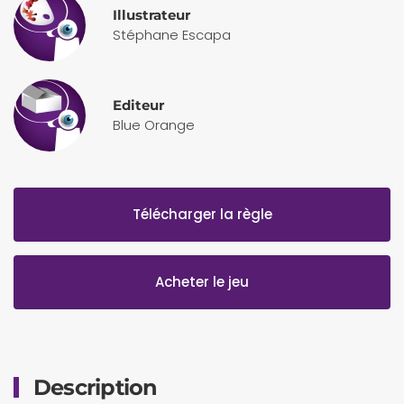
Illustrateur
Stéphane Escapa
Editeur
Blue Orange
Télécharger la règle
Acheter le jeu
Description