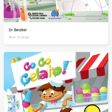
Dr Beaker
Blue Orange