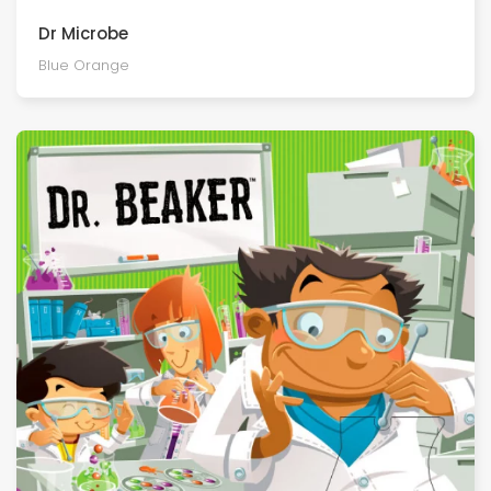
Dr Microbe
Blue Orange