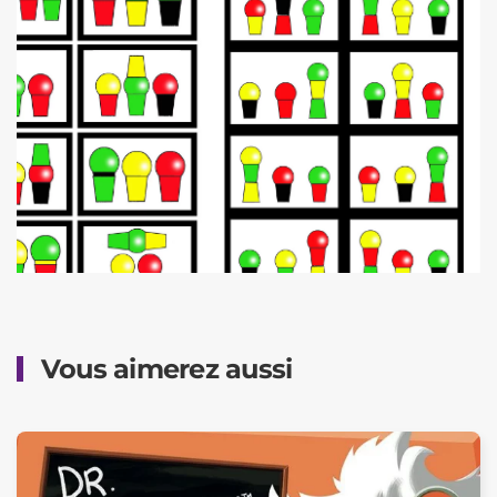
Vous aimerez aussi