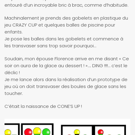
entouré d’un incroyable bric à brac, comme d’habitude.
Machinalement je prends des gobelets en plastique du
jeu CRAZY CUP et quelques balles de piscine pour
enfants.
Je pose les balles dans les gobelets et commence à
les transvaser sans trop savoir pourquoi…
Soudain, mon épouse Florence arrive en me disant « Ce
soir on aura de la glace au dessert ! »…. DING !!!!… c’est le
déclic !
Je me lance alors dans la réalisation d’un prototype de
jeu où on doit transvaser des boules de glace sans les
toucher.
C’était la naissance de CONE’S UP !