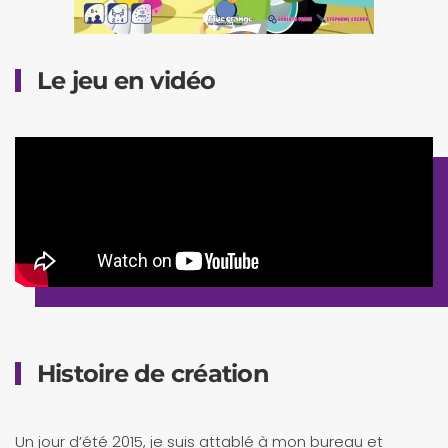
Le jeu en vidéo
Histoire de création
Un jour d’été 2015, je suis attablé à mon bureau et