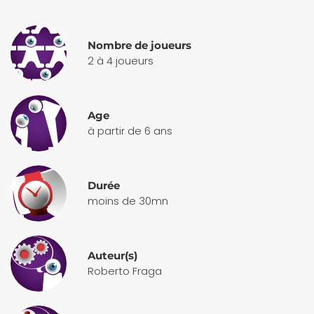
Nombre de joueurs
2 à 4 joueurs
Age
à partir de 6 ans
Durée
moins de 30mn
Auteur(s)
Roberto Fraga