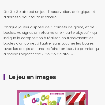
Go Go Gelato est un jeu d’observation, de logique et
d’adresse pour toute la famille.
Chaque joueur dispose de 4 cornets de glace, et de 3
boules. Au signal, on retourne une « carte objectif » qui
indique la composition à réaliser, en transvasant les
boules d’un cornet à l’autre, sans toucher les boules
avec les doigts et sans les faire tomber… Le premier qui
a réalisé l’objectif crie « Go Go Gelato ! ».
Le jeu en images