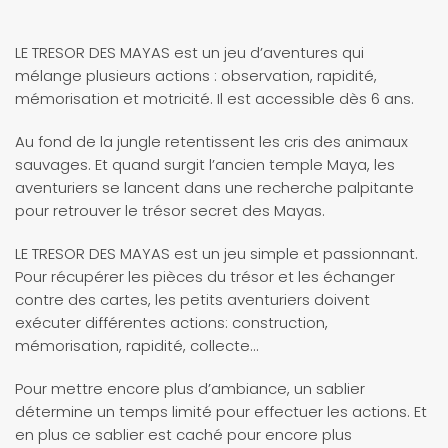
LE TRESOR DES MAYAS est un jeu d’aventures qui
mélange plusieurs actions : observation, rapidité,
mémorisation et motricité. Il est accessible dès 6 ans.
Au fond de la jungle retentissent les cris des animaux
sauvages. Et quand surgit l’ancien temple Maya, les
aventuriers se lancent dans une recherche palpitante
pour retrouver le trésor secret des Mayas.
LE TRESOR DES MAYAS est un jeu simple et passionnant.
Pour récupérer les pièces du trésor et les échanger
contre des cartes, les petits aventuriers doivent
exécuter différentes actions: construction,
mémorisation, rapidité, collecte…
Pour mettre encore plus d’ambiance, un sablier
détermine un temps limité pour effectuer les actions. Et
en plus ce sablier est caché pour encore plus