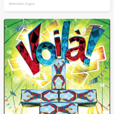
Mandala Jogos