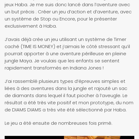
jeux Haba. Je me suis donc lancé dans l’aventure avec
un but précis : Créer un jeu d’action et d’aventure, avec
un système de Stop ou Encore, pour le présenter
exclusivement à Haba.
J’avais déjà crée un jeu utilisant un système de Timer
caché (TIME IS MONEY) et j’aimais le côté stressant qu’il
pourrait apporter à une aventure périlleuse en pleine
jungle Maya. Je voulais que les enfants se sentent
rapidement transformés en Indiana Jones !
J’ai rassemblé plusieurs types d’épreuves simples et
liées à des aventures dans la jungle et rajouté un sac
de diamants dans lequel il faut piocher à l’aveugle. Le
résultat a été très vite positif et mon prototype, du nom
de DIAMS DIAMS a très vite été sélectionné par Haba.
Le jeu a été ensuite de nombreuses fois primé.