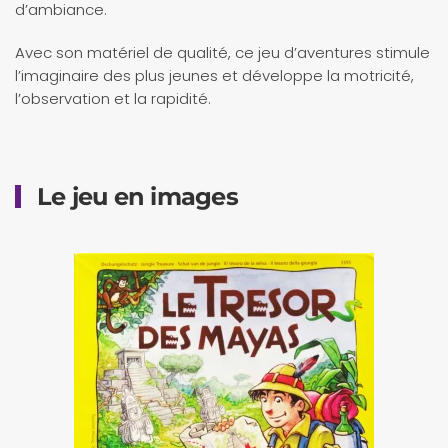
d’ambiance.
Avec son matériel de qualité, ce jeu d’aventures stimule
l’imaginaire des plus jeunes et développe la motricité,
l’observation et la rapidité.
Le jeu en images