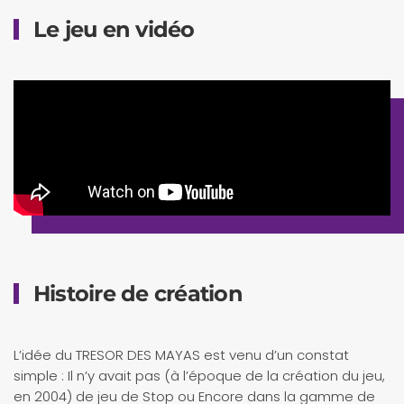
Le jeu en vidéo
Histoire de création
L’idée du TRESOR DES MAYAS est venu d’un constat
simple : Il n’y avait pas (à l’époque de la création du jeu,
en 2004) de jeu de Stop ou Encore dans la gamme de