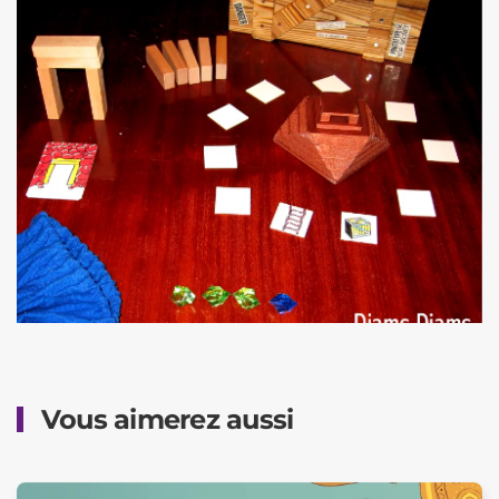
Vous aimerez aussi