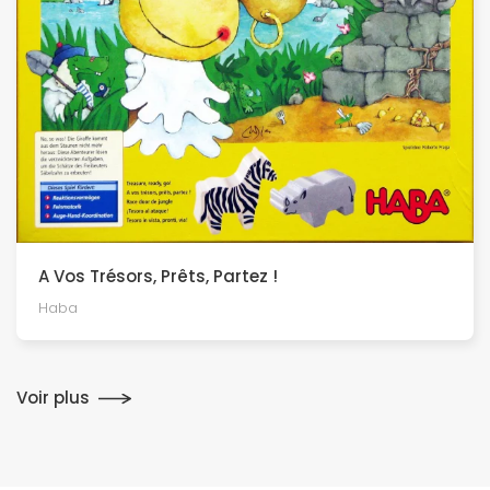
A Vos Trésors, Prêts, Partez !
Haba
Voir plus