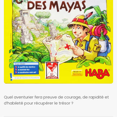
Quel aventurier fera preuve de courage, de rapidité et
d’habileté pour récupérer le trésor ?