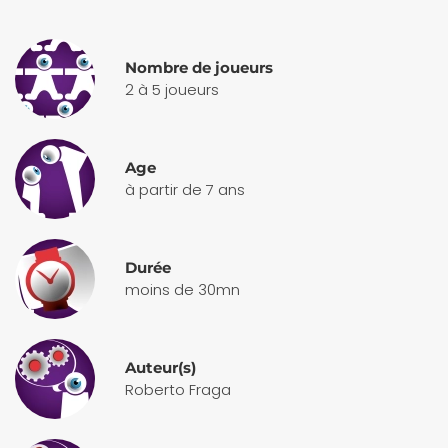
Nombre de joueurs
2 à 5 joueurs
Age
à partir de 7 ans
Durée
moins de 30mn
Auteur(s)
Roberto Fraga