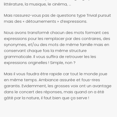
littérature, la musique, le cinéma, …
Mais rassurez-vous pas de questions type Trivial pursuit
mais des « détournements » d’expressions.
Nous avons transformé chacun des mots formant ces
expressions pour les remplacer par des contraires, des
synonymes, et/ou des mots de même famille mais en
conservant chaque fois la même structure
grammaticale. Il vous suffira de retrouver les les
expressions originelles ! Simple, non ?
Mais il vous faudra être rapide car tout le monde joue
en même temps. Ambiance assurée et fous-rires
garantis. Evidemment, les grosses voix ont un avantage
dans le concert des réponses, mais quand on a été
gâté par la nature, il faut bien que ça serve !