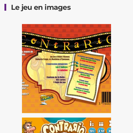
Le jeu en images