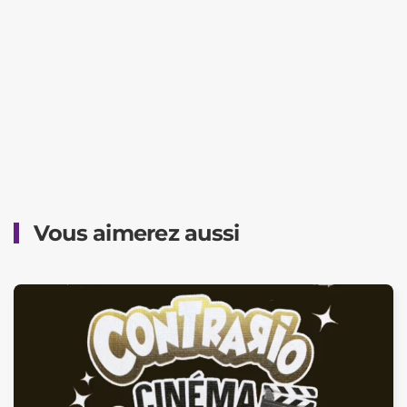
Vous aimerez aussi