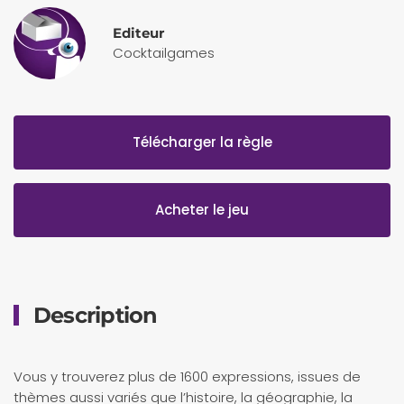
Editeur
Cocktailgames
Télécharger la règle
Acheter le jeu
Description
Vous y trouverez plus de 1600 expressions, issues de
thèmes aussi variés que l’histoire, la géographie, la