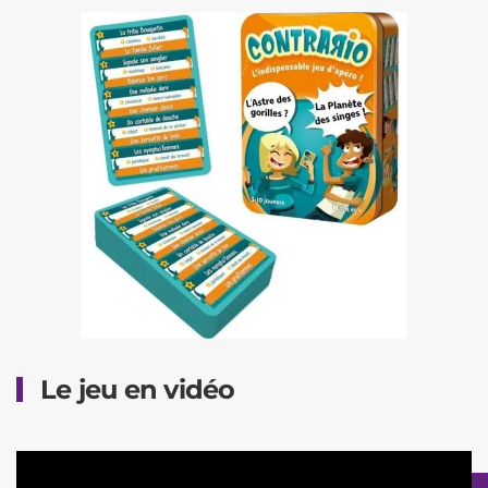
Le jeu en vidéo