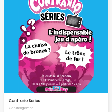
Contrario Séries
Cocktailgames