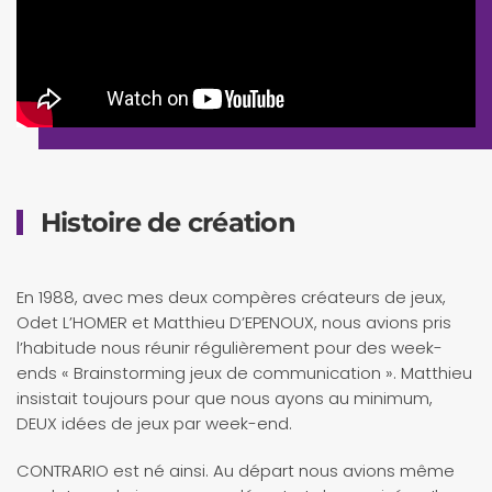
Histoire de création
En 1988, avec mes deux compères créateurs de jeux,
Odet L’HOMER et Matthieu D’EPENOUX, nous avions pris
l’habitude nous réunir régulièrement pour des week-
ends « Brainstorming jeux de communication ». Matthieu
insistait toujours pour que nous ayons au minimum,
DEUX idées de jeux par week-end.
CONTRARIO est né ainsi. Au départ nous avions même