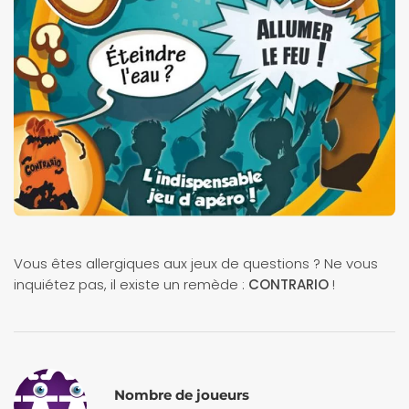
Vous êtes allergiques aux jeux de questions ? Ne vous
inquiétez pas, il existe un remède :
CONTRARIO
!
Nombre de joueurs