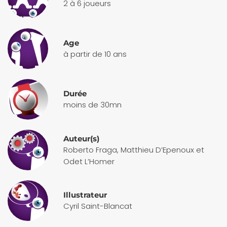
2 à 6 joueurs
Age
à partir de 10 ans
Durée
moins de 30mn
Auteur(s)
Roberto Fraga, Matthieu D’Epenoux et
Odet L’Homer
Illustrateur
Cyril Saint-Blancat