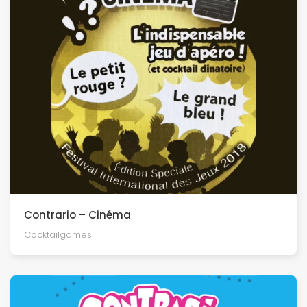
Contrario – Cinéma
Cocktailgames