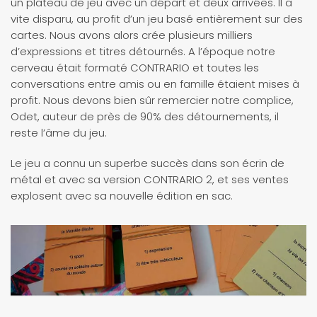
un plateau de jeu avec un départ et deux arrivées. Il a
vite disparu, au profit d’un jeu basé entièrement sur des
cartes. Nous avons alors crée plusieurs milliers
d’expressions et titres détournés. A l’époque notre
cerveau était formaté CONTRARIO et toutes les
conversations entre amis ou en famille étaient mises à
profit. Nous devons bien sûr remercier notre complice,
Odet, auteur de près de 90% des détournements, il
reste l’âme du jeu.
Le jeu a connu un superbe succès dans son écrin de
métal et avec sa version CONTRARIO 2, et ses ventes
explosent avec sa nouvelle édition en sac.