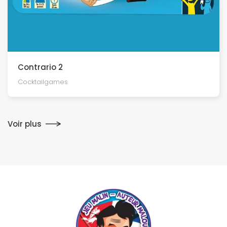
Contrario 2
Cocktailgames
Voir plus