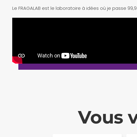
Le FRAGALAB est le laboratoire à idées où je passe 99
Vous v