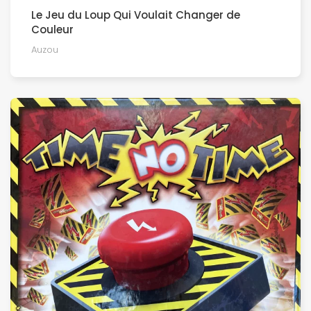
Le Jeu du Loup Qui Voulait Changer de
Couleur
Auzou