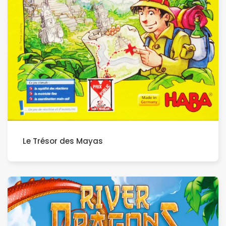
Le Trésor des Mayas