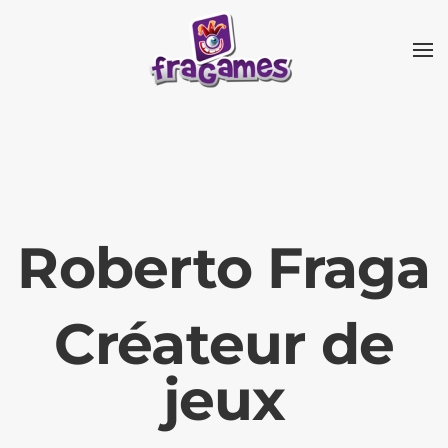
Skip to main content
Roberto Fraga
Créateur de
jeux