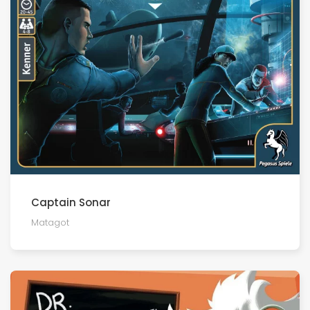
Captain Sonar
Matagot