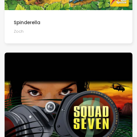
Spinderella
Zoch