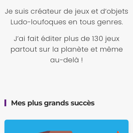
Je suis créateur de jeux et d’objets
Ludo-loufoques en tous genres.
J’ai fait éditer plus de 130 jeux
partout sur la planète et même
au-delà !
Mes plus grands succès