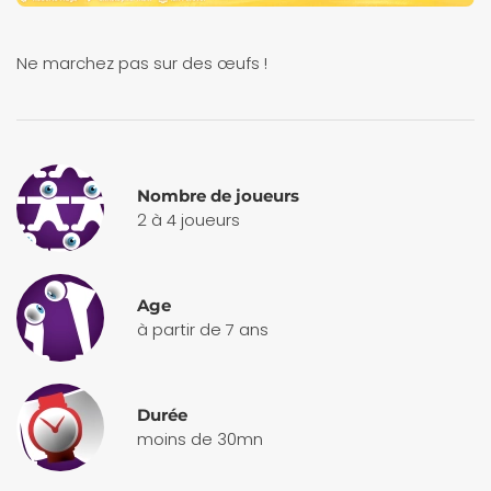
Ne marchez pas sur des œufs !
Nombre de joueurs
2 à 4 joueurs
Age
à partir de 7 ans
Durée
moins de 30mn