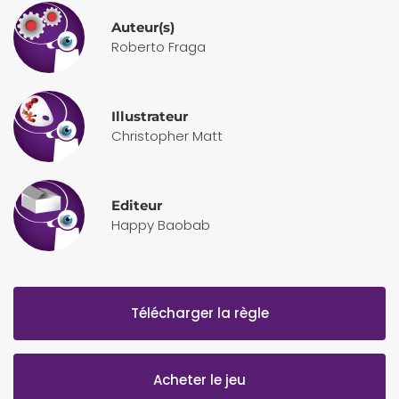
Auteur(s)
Roberto Fraga
Illustrateur
Christopher Matt
Editeur
Happy Baobab
Télécharger la règle
Acheter le jeu