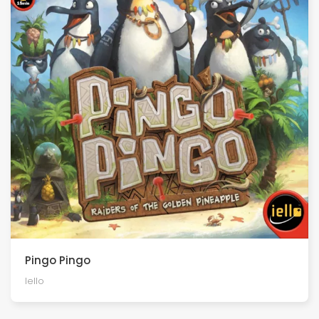
Pingo Pingo
Iello