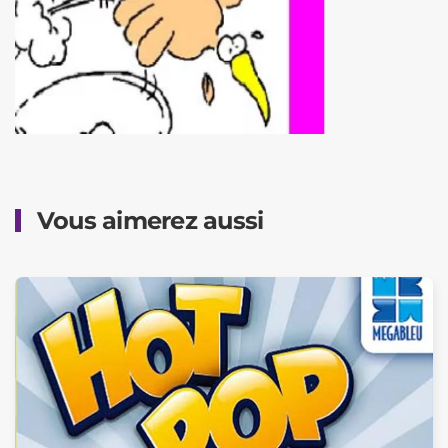
Vous aimerez aussi