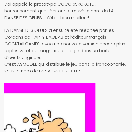
J’ai appelé le prototype COCORISKOKOTE…
heureusement que l’éditeur a trouvé le nom de LA
DANSE DES OEUFS… c’était bien meilleur!
LA DANSE DES OEUFS a ensuite été rééditée par les
Coréens de HAPPY BAOBAB et l’éditeur français
COCKTAILGAMES, avec une nouvelle version encore plus
explosive et au magnifique design dans sa boîte
d’oeufs originale.
C’est ASMODEE qui distribue le jeu dans la francophonie,
sous le nom de LA SALSA DES OEUFS.