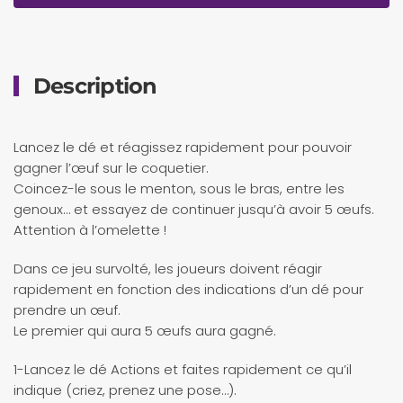
Description
Lancez le dé et réagissez rapidement pour pouvoir
gagner l’œuf sur le coquetier.
Coincez-le sous le menton, sous le bras, entre les
genoux… et essayez de continuer jusqu’à avoir 5 œufs.
Attention à l’omelette !
Dans ce jeu survolté, les joueurs doivent réagir
rapidement en fonction des indications d’un dé pour
prendre un œuf.
Le premier qui aura 5 œufs aura gagné.
1-Lancez le dé Actions et faites rapidement ce qu’il
indique (criez, prenez une pose…).