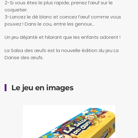
2-Si vous êtes le plus rapide, prenez l’œuf sur le
coquetier.
3-Lancez le dé blanc et coincez l’œuf comme vous
pouvez ! Dans le cou, entre les genoux…
Un jeu déjanté et hilarant que les enfants adorent !
La Salsa des œufs est la nouvelle édition du jeu La
Danse des œufs.
Le jeu en images