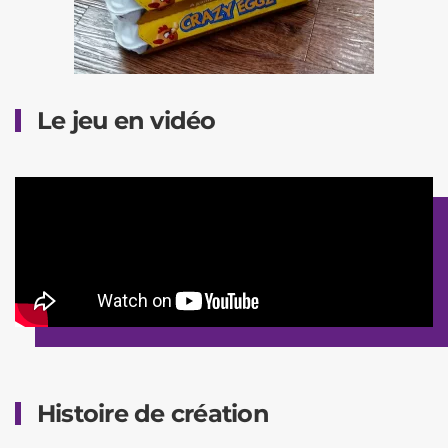
Le jeu en vidéo
Histoire de création