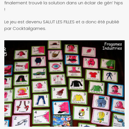
finalement trouvé la solution dans un éclair de gén’ hips
!
Le jeu est devenu SALUT LES FILLES et a donc été publié
par Cocktailgames.