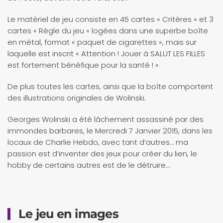
Le matériel de jeu consiste en 45 cartes « Critères » et 3
cartes « Règle du jeu » logées dans une superbe boîte
en métal, format « paquet de cigarettes », mais sur
laquelle est inscrit « Attention ! Jouer à SALUT LES FILLES
est fortement bénéfique pour la santé ! »
De plus toutes les cartes, ainsi que la boîte comportent
des illustrations originales de Wolinski.
Georges Wolinski a été lâchement assassiné par des
immondes barbares, le Mercredi 7 Janvier 2015, dans les
locaux de Charlie Hebdo, avec tant d’autres… ma
passion est d’inventer des jeux pour créer du lien, le
hobby de certains autres est de le détruire…
Le jeu en images