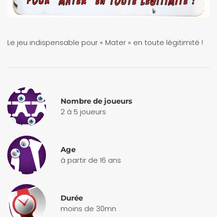
Le jeu indispensable pour « Mater » en toute légitimité !
Nombre de joueurs
2 à 5 joueurs
Age
à partir de 16 ans
Durée
moins de 30mn