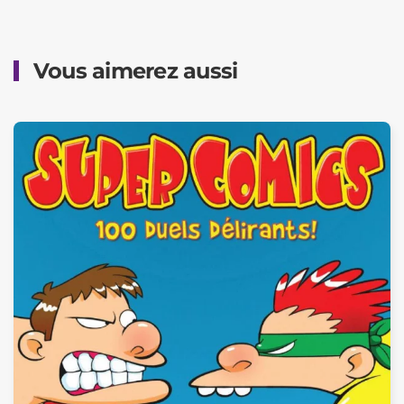
Vous aimerez aussi