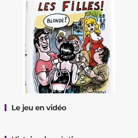
Le jeu en vidéo