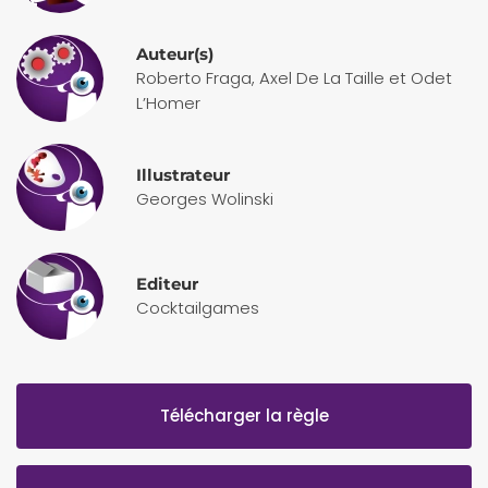
Auteur(s)
Roberto Fraga, Axel De La Taille et Odet
L’Homer
Illustrateur
Georges Wolinski
Editeur
Cocktailgames
Télécharger la règle