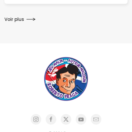
Voir plus