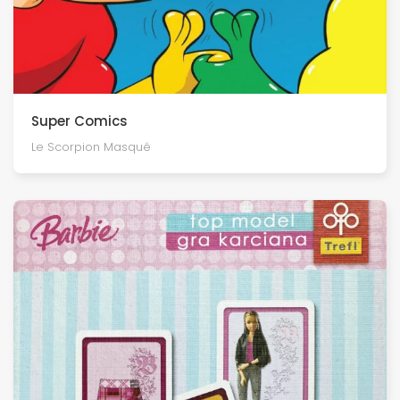
Super Comics
Le Scorpion Masqué