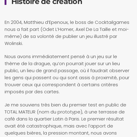
Histoire de création
En 2004, Matthieu d’Epenoux, le boss de Cocktailgames
nous a fait part (Odet L’Homer, Axel De La Taille et moi-
même) de sa volonté de publier un jeu illustré par
Wolinski.
Nous avons immédiatement pensé à un jeu sur le
thème de la drague, qu’on pourrait jouer sur un lieu
public, un lieu de grand passage, où il faudrait observer
les gens qui passent ou qui sont assis à proximité, pour
trouver ceux qui correspondent à certains critères
imposés par des cartes.
Je me souviens très bien du premier test en public de
TOTAL MATEUR (nom du prototype), à une terrasse de
café dans la quartier Latin à Paris. Le premier résultat
avait été catastrophique, mais avec l’apport de
quelques bières, la pression montant, nous avons