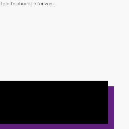
iger l’alphabet à l’envers…