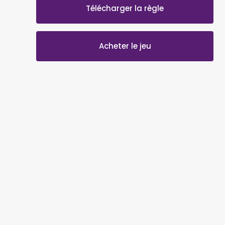
Télécharger la règle
Acheter le jeu