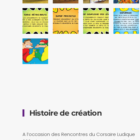
Histoire de création
A l’occasion des Rencontres du Corsaire Ludique