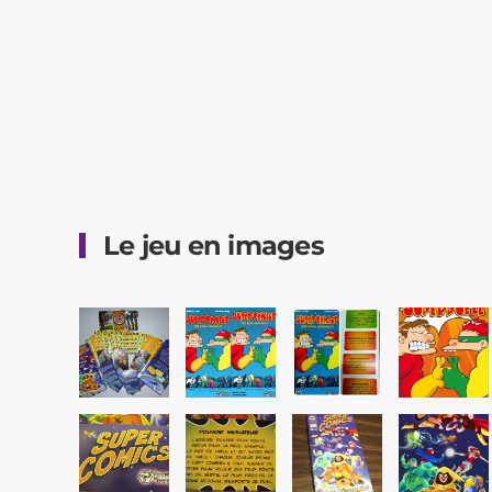
Le jeu en images