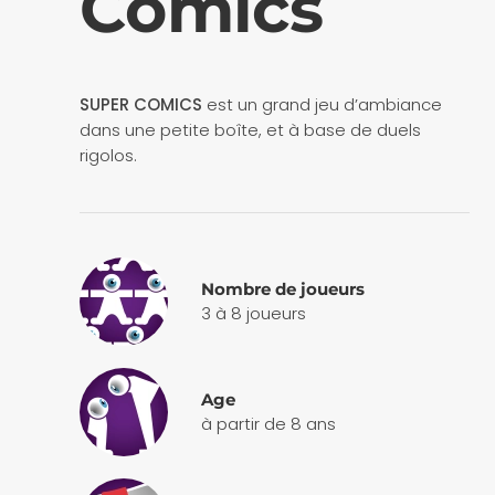
Comics
SUPER COMICS
est un grand jeu d’ambiance
dans une petite boîte, et à base de duels
rigolos.
Nombre de joueurs
3 à 8 joueurs
Age
à partir de 8 ans