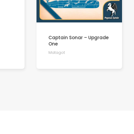
Captain Sonar – Upgrade
One
Matagot