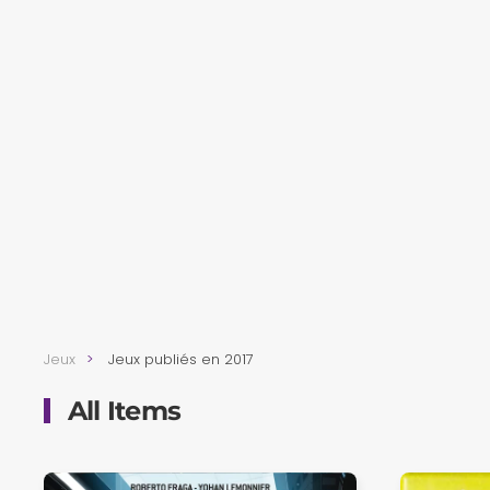
Jeux
Jeux publiés en 2017
All Items