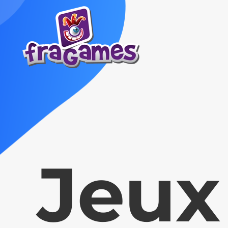
Skip to main content
Jeux