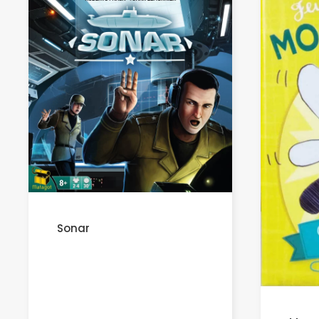
Sonar