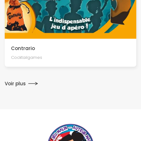
Contrario
Cocktailgames
Voir plus