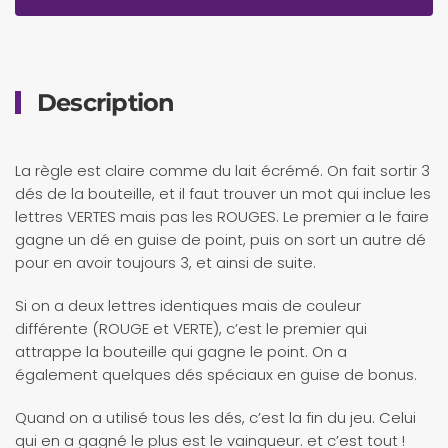
Description
La règle est claire comme du lait écrémé. On fait sortir 3
dés de la bouteille, et il faut trouver un mot qui inclue les
lettres VERTES mais pas les ROUGES. Le premier a le faire
gagne un dé en guise de point, puis on sort un autre dé
pour en avoir toujours 3, et ainsi de suite.
Si on a deux lettres identiques mais de couleur
différente (ROUGE et VERTE), c’est le premier qui
attrappe la bouteille qui gagne le point. On a
également quelques dés spéciaux en guise de bonus.
Quand on a utilisé tous les dés, c’est la fin du jeu. Celui
qui en a gagné le plus est le vainqueur. et c’est tout !