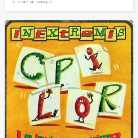
Le Scorpion Masqué