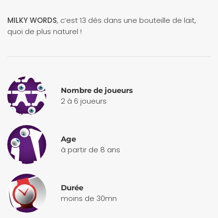
MILKY WORDS
, c’est 13 dés dans une bouteille de lait,
quoi de plus naturel !
Nombre de joueurs
2 à 6 joueurs
Age
à partir de 8 ans
Durée
moins de 30mn