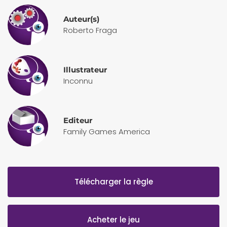
Auteur(s)
Roberto Fraga
Illustrateur
Inconnu
Editeur
Family Games America
Télécharger la règle
Acheter le jeu