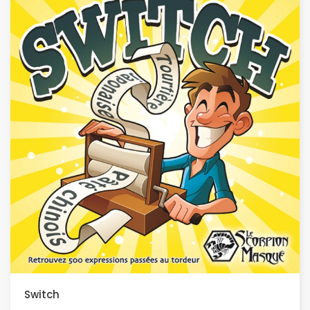
Switch