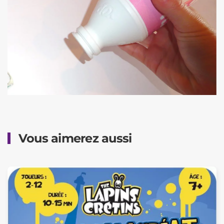
Vous aimerez aussi