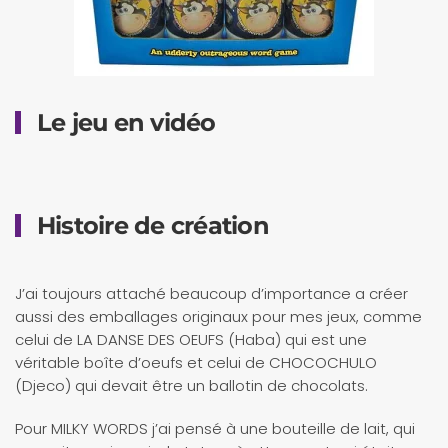
Le jeu en vidéo
Histoire de création
J’ai toujours attaché beaucoup d’importance a créer
aussi des emballages originaux pour mes jeux, comme
celui de LA DANSE DES OEUFS (Haba) qui est une
véritable boîte d’oeufs et celui de CHOCOCHULO
(Djeco) qui devait être un ballotin de chocolats.
Pour MILKY WORDS j’ai pensé à une bouteille de lait, qui