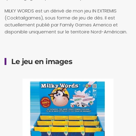
MILKY WORDS est un dérivé de mon jeu IN EXTREMIS
(Cocktailgames), sous forme de jeu de dés. Il est
actuellement publié par Family Games America et
disponible uniquement sur le territoire Nord-Américain.
Le jeu en images