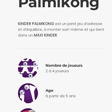
Palmikong
KINDER PALMIKONG
est un petit jeu d’adresse
et d’équilibre, à monter soit-même et qui tient
dans un
MAXI KINDER
.
Nombre de joueurs
2 à 4 joueurs
Age
à partir de 5 ans