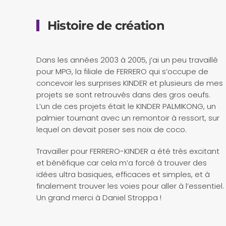
Histoire de création
Dans les années 2003 à 2005, j’ai un peu travaillé
pour MPG, la filiale de FERRERO qui s’occupe de
concevoir les surprises KINDER et plusieurs de mes
projets se sont retrouvés dans des gros oeufs.
L’un de ces projets était le KINDER PALMIKONG, un
palmier tournant avec un remontoir à ressort, sur
lequel on devait poser ses noix de coco.
Travailler pour FERRERO-KINDER a été très excitant
et bénéfique car cela m’a forcé à trouver des
idées ultra basiques, efficaces et simples, et à
finalement trouver les voies pour aller à l’essentiel.
Un grand merci à Daniel Stroppa !