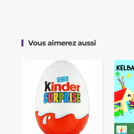
Vous aimerez aussi