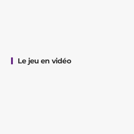
Le jeu en vidéo