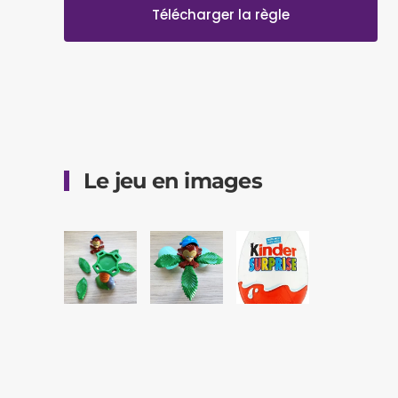
Télécharger la règle
Le jeu en images