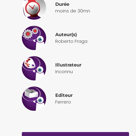
Durée
moins de 30mn
Auteur(s)
Roberto Fraga
Illustrateur
Inconnu
Editeur
Ferrero