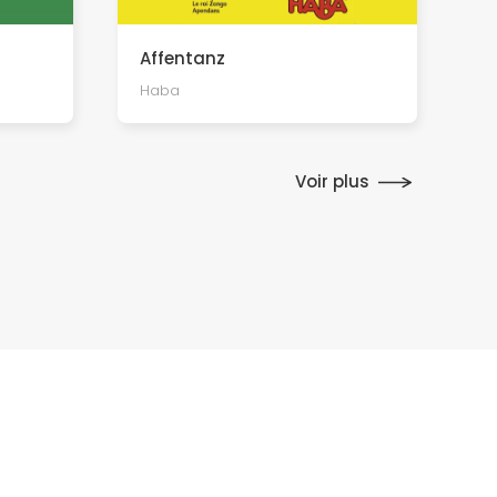
Affentanz
Haba
Voir plus