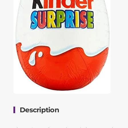
Description