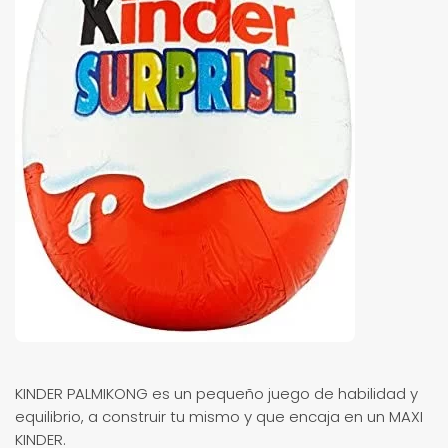
KINDER PALMIKONG es un pequeño juego de habilidad y
equilibrio, a construir tu mismo y que encaja en un MAXI
KINDER.