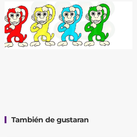
También de gustaran