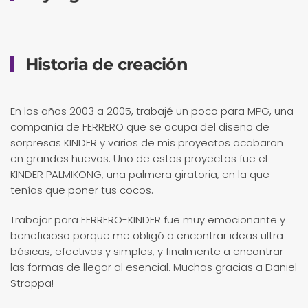
Historia de creación
En los años 2003 a 2005, trabajé un poco para MPG, una
compañía de FERRERO que se ocupa del diseño de
sorpresas KINDER y varios de mis proyectos acabaron
en grandes huevos. Uno de estos proyectos fue el
KINDER PALMIKONG, una palmera giratoria, en la que
tenías que poner tus cocos.
Trabajar para FERRERO-KINDER fue muy emocionante y
beneficioso porque me obligó a encontrar ideas ultra
básicas, efectivas y simples, y finalmente a encontrar
las formas de llegar al esencial. Muchas gracias a Daniel
Stroppa!