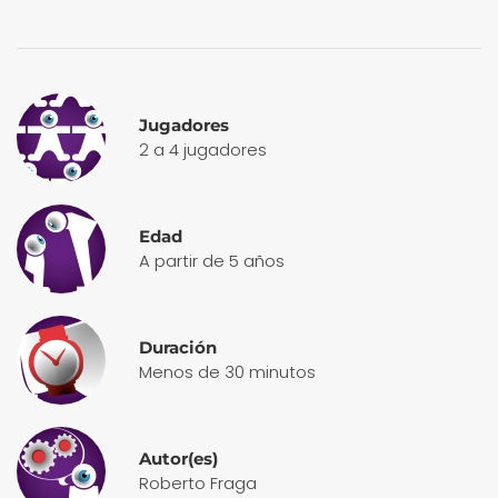
Jugadores
2 a 4 jugadores
Edad
A partir de 5 años
Duración
Menos de 30 minutos
Autor(es)
Roberto Fraga