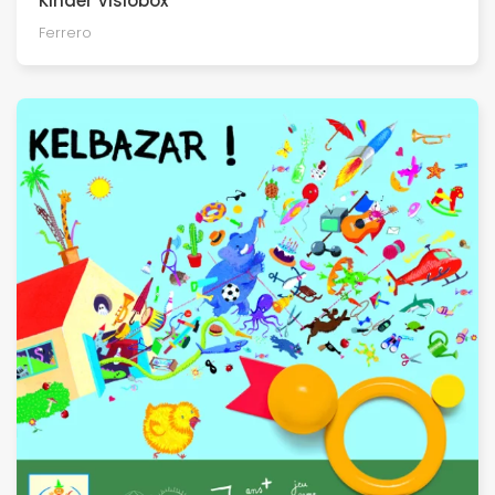
Kinder Visiobox
Ferrero