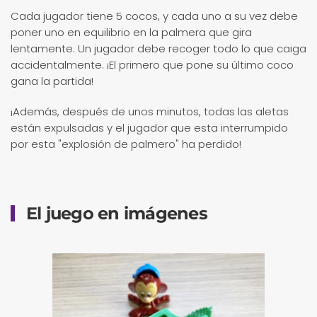
Cada jugador tiene 5 cocos, y cada uno a su vez debe
poner uno en equilibrio en la palmera que gira
lentamente. Un jugador debe recoger todo lo que caiga
accidentalmente. ¡El primero que pone su último coco
gana la partida!
¡Además, después de unos minutos, todas las aletas
están expulsadas y el jugador que esta interrumpido
por esta "explosión de palmero" ha perdido!
El juego en imágenes