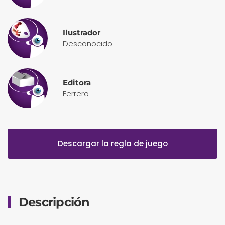
Ilustrador
Desconocido
Editora
Ferrero
Descargar la regla de juego
Descripción