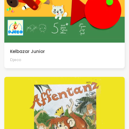
Kelbazar Junior
Djeco