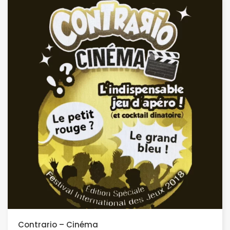
Contrario – Cinéma