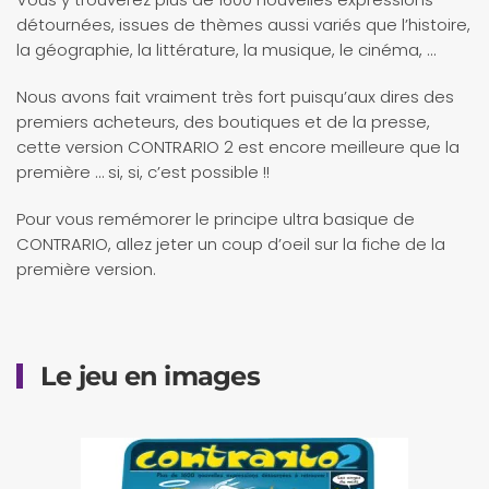
détournées, issues de thèmes aussi variés que l’histoire,
la géographie, la littérature, la musique, le cinéma, …
Nous avons fait vraiment très fort puisqu’aux dires des
premiers acheteurs, des boutiques et de la presse,
cette version CONTRARIO 2 est encore meilleure que la
première … si, si, c’est possible !!
Pour vous remémorer le principe ultra basique de
CONTRARIO, allez jeter un coup d’oeil sur la fiche de la
première version.
Le jeu en images