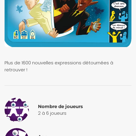
Plus de 1600 nouvelles expressions détournées à
retrouver !
Nombre de joueurs
2 à 6 joueurs