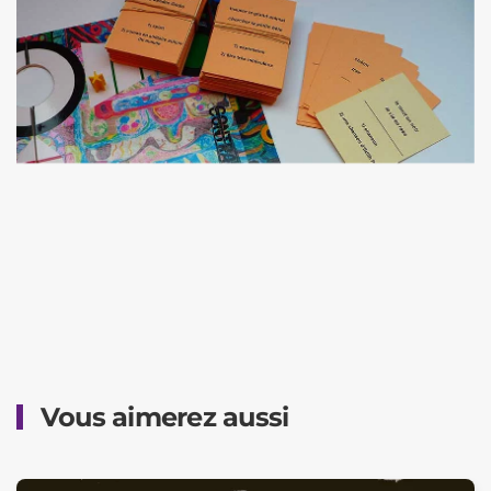
Vous aimerez aussi