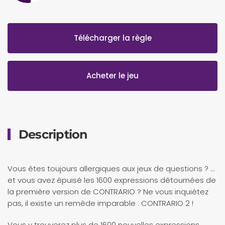
Télécharger la règle
Acheter le jeu
Description
Vous êtes toujours allergiques aux jeux de questions ? …
et vous avez épuisé les 1600 expressions détournées de
la première version de CONTRARIO ? Ne vous inquiétez
pas, il existe un remède imparable : CONTRARIO 2 !
Vous y trouverez plus de 1600 nouvelles expressions