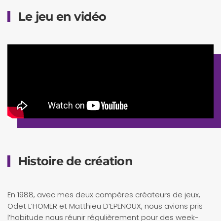
Le jeu en vidéo
Histoire de création
En 1988, avec mes deux compères créateurs de jeux,
Odet L’HOMER et Matthieu D’EPENOUX, nous avions pris
l’habitude nous réunir régulièrement pour des week-