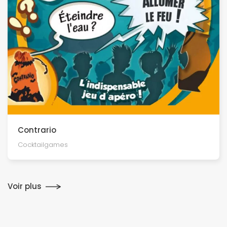
Contrario
Cocktailgames
Voir plus