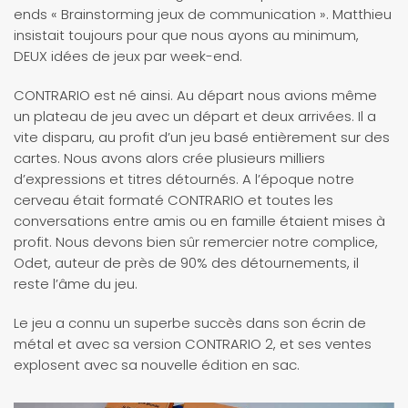
ends « Brainstorming jeux de communication ». Matthieu
insistait toujours pour que nous ayons au minimum,
DEUX idées de jeux par week-end.
CONTRARIO est né ainsi. Au départ nous avions même
un plateau de jeu avec un départ et deux arrivées. Il a
vite disparu, au profit d’un jeu basé entièrement sur des
cartes. Nous avons alors crée plusieurs milliers
d’expressions et titres détournés. A l’époque notre
cerveau était formaté CONTRARIO et toutes les
conversations entre amis ou en famille étaient mises à
profit. Nous devons bien sûr remercier notre complice,
Odet, auteur de près de 90% des détournements, il
reste l’âme du jeu.
Le jeu a connu un superbe succès dans son écrin de
métal et avec sa version CONTRARIO 2, et ses ventes
explosent avec sa nouvelle édition en sac.