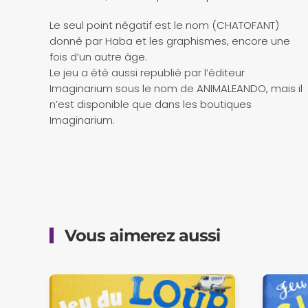
Le seul point négatif est le nom (CHATOFANT)
donné par Haba et les graphismes, encore une
fois d’un autre âge.
Le jeu a été aussi republié par l’éditeur
Imaginarium sous le nom de ANIMALEANDO, mais il
n’est disponible que dans les boutiques
Imaginarium.
Vous aimerez aussi