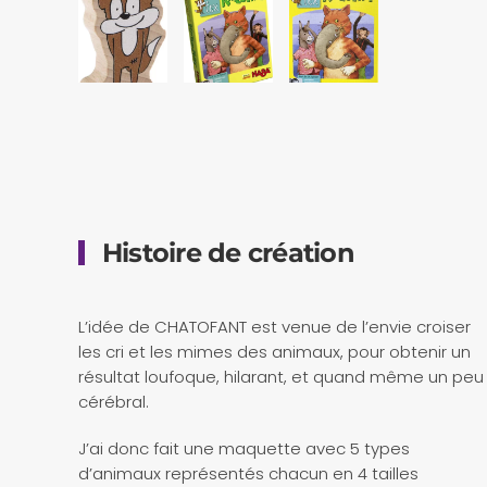
Histoire de création
L’idée de CHATOFANT est venue de l’envie croiser
les cri et les mimes des animaux, pour obtenir un
résultat loufoque, hilarant, et quand même un peu
cérébral.
J’ai donc fait une maquette avec 5 types
d’animaux représentés chacun en 4 tailles