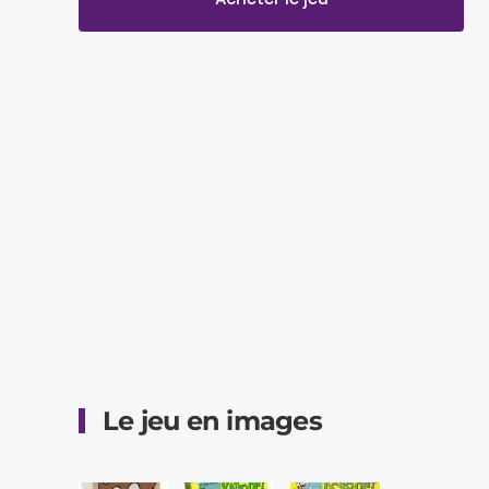
Le jeu en images