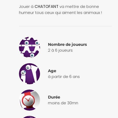
Jouer à
CHATOFANT
va mettre de bonne
humeur tous ceux qui aiment les animaux !
Nombre de joueurs
2 à 6 joueurs
Age
à partir de 6 ans
Durée
moins de 30mn