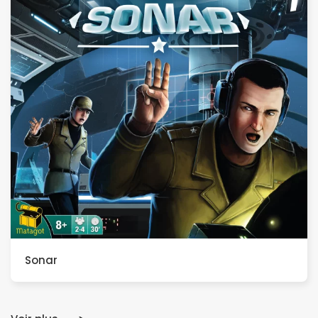
Sonar