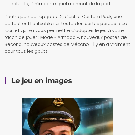
ponctuelle, à n’importe quel moment de la partie.
L’autre pan de l’upgrade 2, c’est le Custom Pack, une
boîte à outil utilisable sur toutes les cartes parues à ce
jour, et qui va vous permettre d’adapter le jeu à votre
façon de jouer : Mode « Armada », nouveaux postes de
Second, nouveaux postes de Mécano… il y en a vraiment
pour tous les goûts.
Le jeu en images