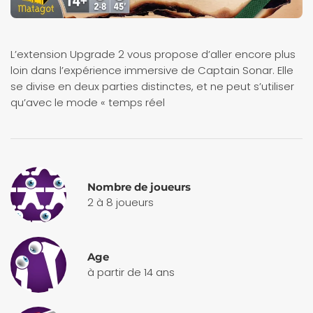
L’extension Upgrade 2 vous propose d’aller encore plus
loin dans l’expérience immersive de Captain Sonar. Elle
se divise en deux parties distinctes, et ne peut s’utiliser
qu’avec le mode « temps réel
Nombre de joueurs
2 à 8 joueurs
Age
à partir de 14 ans