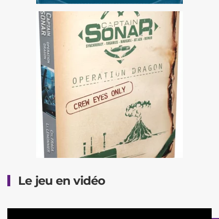
Le jeu en vidéo