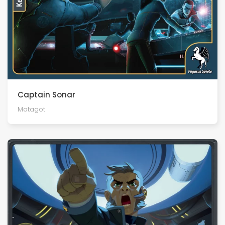
Captain Sonar
Matagot