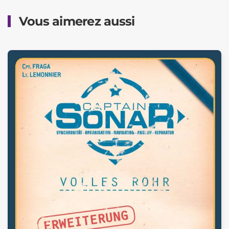
Vous aimerez aussi