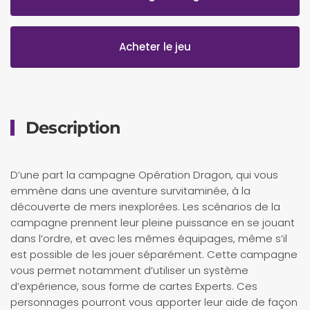
Acheter le jeu
Description
D’une part la campagne Opération Dragon, qui vous
emmène dans une aventure survitaminée, à la
découverte de mers inexplorées. Les scénarios de la
campagne prennent leur pleine puissance en se jouant
dans l’ordre, et avec les mêmes équipages, même s’il
est possible de les jouer séparément. Cette campagne
vous permet notamment d’utiliser un système
d’expérience, sous forme de cartes Experts. Ces
personnages pourront vous apporter leur aide de façon