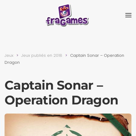
Skip to main content
Jeux
Jeux publiés en 2018
Captain Sonar – Operation
Dragon
Captain Sonar –
Operation Dragon