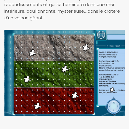
rebondissements et qui se terminera dans une mer
intérieure, bouillonnante, mystérieuse… dans le cratère
d’un volcan géant !