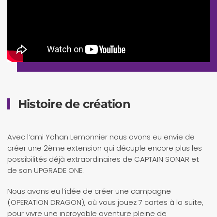
Histoire de création
Avec l’ami Yohan Lemonnier nous avons eu envie de
créer une 2ème extension qui décuple encore plus les
possibilités déjà extraordinaires de CAPTAIN SONAR et
de son UPGRADE ONE.
Nous avons eu l’idée de créer une campagne
(OPERATION DRAGON), où vous jouez 7 cartes à la suite,
pour vivre une incroyable aventure pleine de