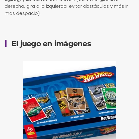
derecha, gira a la izquierda, evitar obstáculos y más ir
mas despacio).
El juego en imágenes