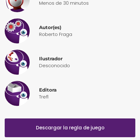
Menos de 30 minutos
Autor(es)
Roberto Fraga
Ilustrador
Desconocido
Editora
Trefl
Descargar la regla de juego