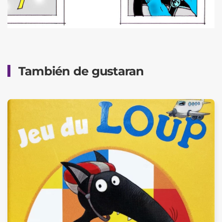
También de gustaran