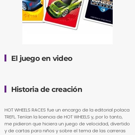
El juego en video
Historia de creación
HOT WHEELS RACES fue un encargo de la editorial polaca
TREFL. Tenían la licencia de HOT WHEELS y, por lo tanto,
me pidieron que hiciera un juego de velocidad, divertido
y de cartas para niños y sobre el tema de las carreras