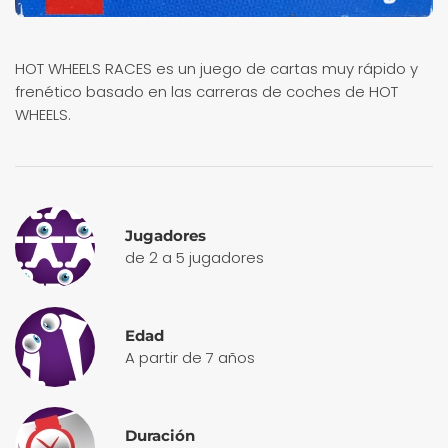
HOT WHEELS RACES es un juego de cartas muy rápido y
frenético basado en las carreras de coches de HOT
WHEELS.
Jugadores
de 2 a 5 jugadores
Edad
A partir de 7 años
Duración