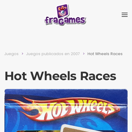
Skip to main content
Juegos
Juegos publicados en 2007
Hot Wheels Races
Hot Wheels Races