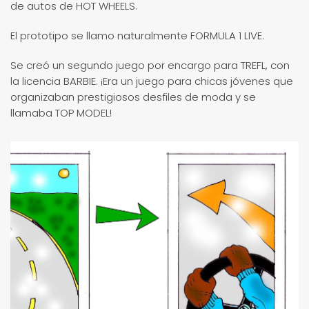
de autos de HOT WHEELS.
El prototipo se llamo naturalmente FORMULA 1 LIVE.
Se creó un segundo juego por encargo para TREFL, con
la licencia BARBIE. ¡Era un juego para chicas jóvenes que
organizaban prestigiosos desfiles de moda y se
llamaba TOP MODEL!