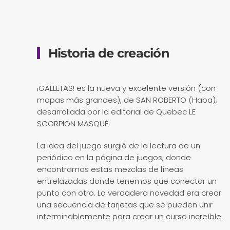
Historia de creación
¡GALLETAS! es la nueva y excelente versión (con
mapas más grandes), de SAN ROBERTO (Haba),
desarrollada por la editorial de Quebec LE
SCORPION MASQUÉ.
La idea del juego surgió de la lectura de un
periódico en la página de juegos, donde
encontramos estas mezclas de líneas
entrelazadas donde tenemos que conectar un
punto con otro. La verdadera novedad era crear
una secuencia de tarjetas que se pueden unir
interminablemente para crear un curso increíble.