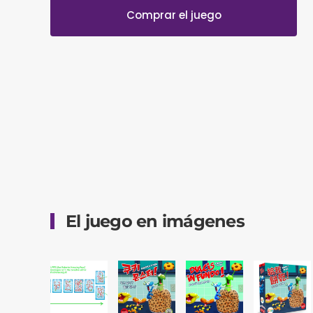
Comprar el juego
El juego en imágenes