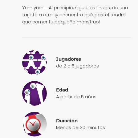
Yum yum ... Al principio, sigue las líneas, de una
tarjeta a otra, ¡y encuentra qué pastel tendrá
que comer tu pequeño monstruo!
Jugadores
de 2 a 5 jugadores
Edad
A partir de 5 años
Duración
Menos de 30 minutos