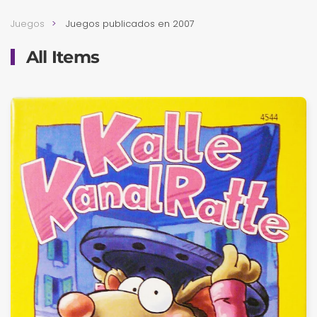
Juegos
Juegos publicados en 2007
All Items