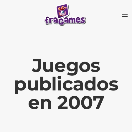
Skip to main content
Juegos
publicados
en 2007