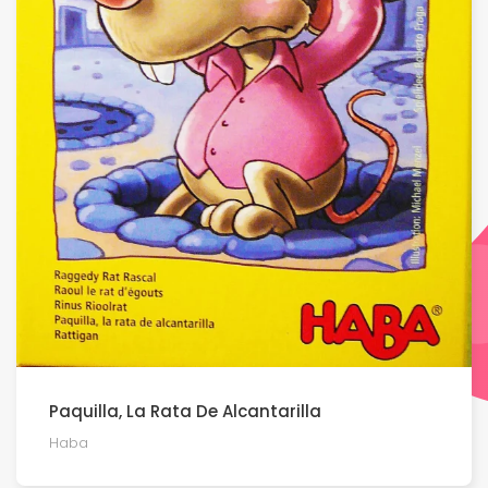
Paquilla, La Rata De Alcantarilla
Haba