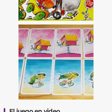
El juego en video