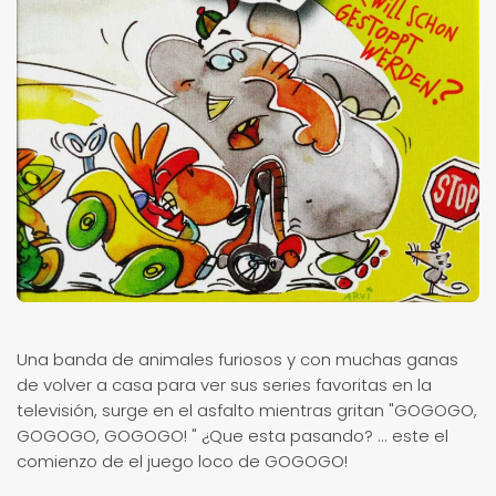
Una banda de animales furiosos y con muchas ganas
de volver a casa para ver sus series favoritas en la
televisión, surge en el asfalto mientras gritan "GOGOGO,
GOGOGO, GOGOGO! " ¿Que esta pasando? ... este el
comienzo de el juego loco de GOGOGO!