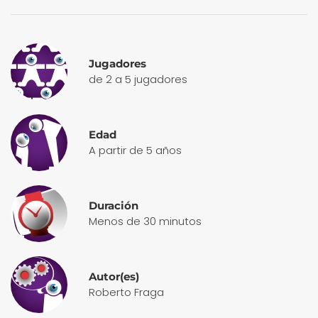
Jugadores
de 2 a 5 jugadores
Edad
A partir de 5 años
Duración
Menos de 30 minutos
Autor(es)
Roberto Fraga