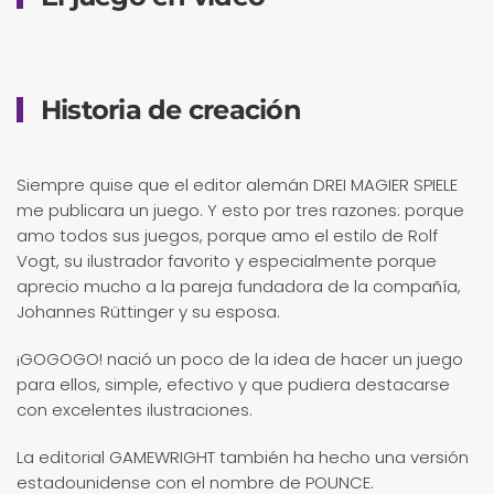
Historia de creación
Siempre quise que el editor alemán DREI MAGIER SPIELE
me publicara un juego. Y esto por tres razones: porque
amo todos sus juegos, porque amo el estilo de Rolf
Vogt, su ilustrador favorito y especialmente porque
aprecio mucho a la pareja fundadora de la compañía,
Johannes Rüttinger y su esposa.
¡GOGOGO! nació un poco de la idea de hacer un juego
para ellos, simple, efectivo y que pudiera destacarse
con excelentes ilustraciones.
La editorial GAMEWRIGHT también ha hecho una versión
estadounidense con el nombre de POUNCE.