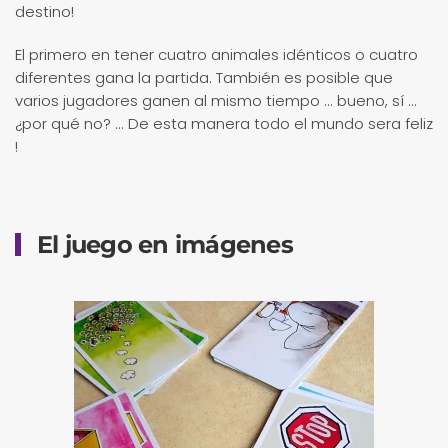
destino!
El primero en tener cuatro animales idénticos o cuatro
diferentes gana la partida. También es posible que
varios jugadores ganen al mismo tiempo ... bueno, sí ...
¿por qué no? ... De esta manera todo el mundo sera feliz
!
El juego en imágenes