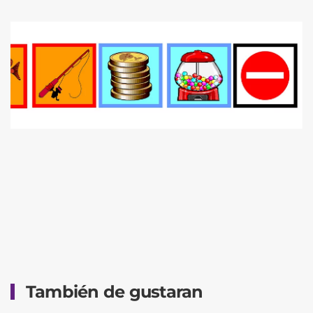
También de gustaran