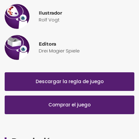
Ilustrador
Rolf Vogt
Editora
Drei Magier Spiele
Descargar la regla de juego
Comprar el juego