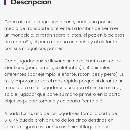
Descripción
Cinco animales regresan a casa, cada uno por un
medio de transporte diferente. La lombriz de tierra en
un monociclo, el ratón sobre pilotes, el pez en bicicletas
de montaña, el perro regresa en coche y el elefante
con sus magníficos patines.
Cada jugador quiere llevar a su casa, cuatro animales
idénticos (por ejemplo, 4 elefantes) o 4 animales
diferentes (por ejemplo, elefante, ratón, pez y perro). Es
muy importante ser el más rápido porque si durante un
turno, dos o más jugadores escogen el mismo animal,
solo el jugador que pone su mano primero en la carta
objetivo puede tomarla y colocarla frente a él.
A cada turno, uno de los jugadores toma la carta de
STOP y puede prohibir uno de los cinco destinos en
secreto ... ¡para evitar que un animal llegue a ese