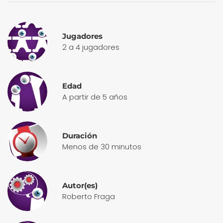
Jugadores
2 a 4 jugadores
Edad
A partir de 5 años
Duración
Menos de 30 minutos
Autor(es)
Roberto Fraga