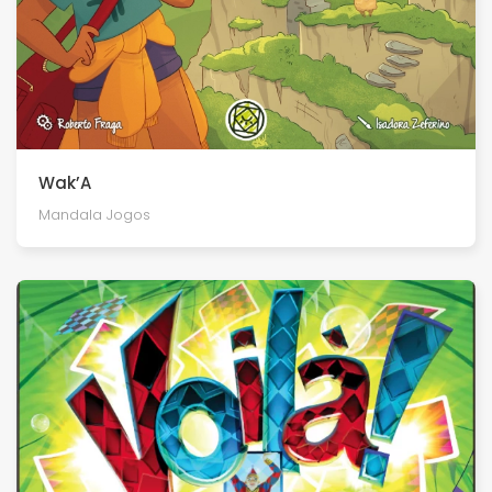
Wak’A
Mandala Jogos