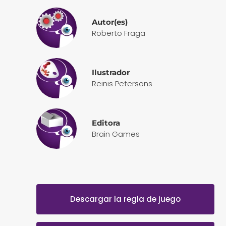
Autor(es)
Roberto Fraga
Ilustrador
Reinis Petersons
Editora
Brain Games
Descargar la regla de juego