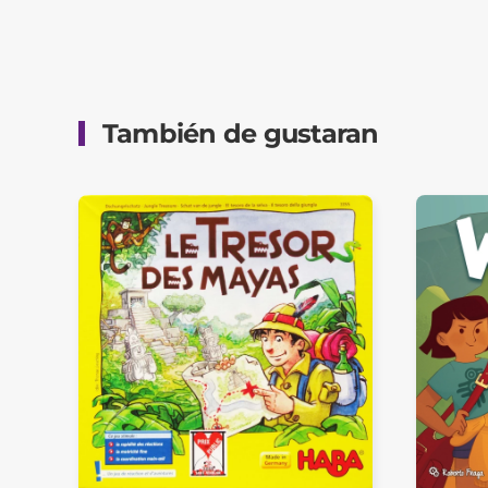
También de gustaran