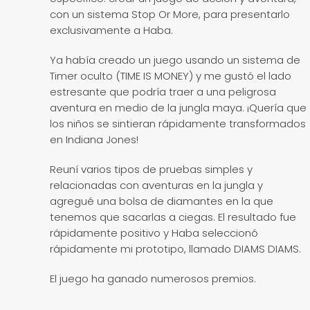
con un sistema Stop Or More, para presentarlo
exclusivamente a Haba.
Ya había creado un juego usando un sistema de
Timer oculto (TIME IS MONEY) y me gustó el lado
estresante que podría traer a una peligrosa
aventura en medio de la jungla maya. ¡Quería que
los niños se sintieran rápidamente transformados
en Indiana Jones!
Reuní varios tipos de pruebas simples y
relacionadas con aventuras en la jungla y
agregué una bolsa de diamantes en la que
tenemos que sacarlas a ciegas. El resultado fue
rápidamente positivo y Haba seleccionó
rápidamente mi prototipo, llamado DIAMS DIAMS.
El juego ha ganado numerosos premios.