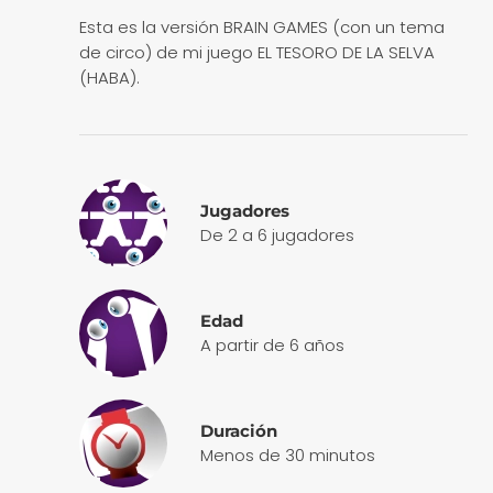
Esta es la versión BRAIN GAMES (con un tema
de circo) de mi juego EL TESORO DE LA SELVA
(HABA).
Jugadores
De 2 a 6 jugadores
Edad
A partir de 6 años
Duración
Menos de 30 minutos