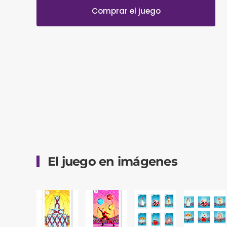
Comprar el juego
El juego en imágenes