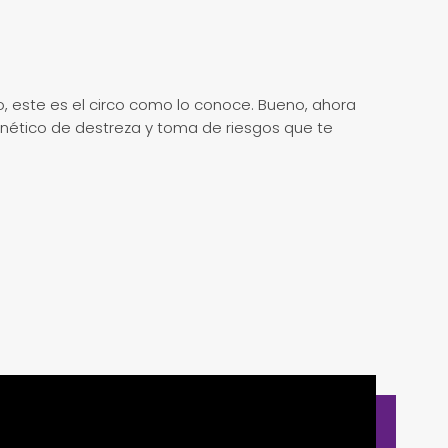
, este es el circo como lo conoce. Bueno, ahora
renético de destreza y toma de riesgos que te