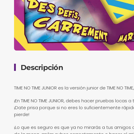
Descripción
TIME NO TIME JUNIOR es la versión junior de TIME NO TIME,
¡En TIME NO TIME JUNIOR, debes hacer pruebas locas a
¡Date prisa porque si no eres lo suficientemente rápido
pierde!
¡Lo que es seguro es que ya no mirarás a tus amigos