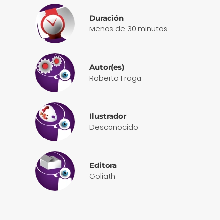
Duración
Menos de 30 minutos
Autor(es)
Roberto Fraga
Ilustrador
Desconocido
Editora
Goliath