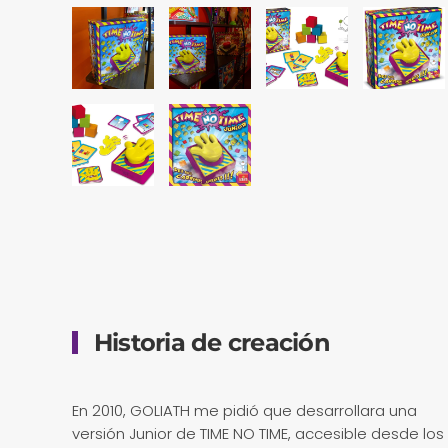
Historia de creación
En 2010, GOLIATH me pidió que desarrollara una
versión Junior de TIME NO TIME, accesible desde los