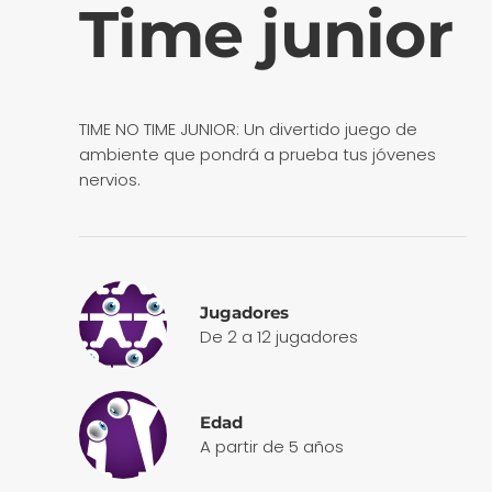
Time junior
TIME NO TIME JUNIOR: Un divertido juego de
ambiente que pondrá a prueba tus jóvenes
nervios.
Jugadores
De 2 a 12 jugadores
Edad
A partir de 5 años