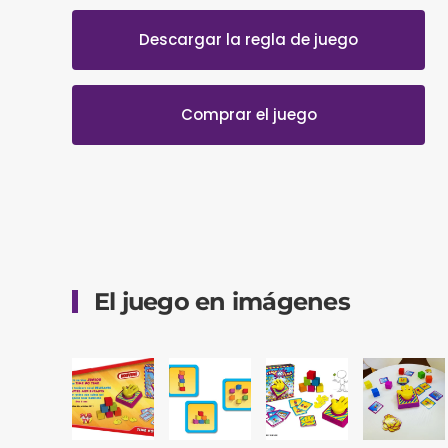
Descargar la regla de juego
Comprar el juego
El juego en imágenes