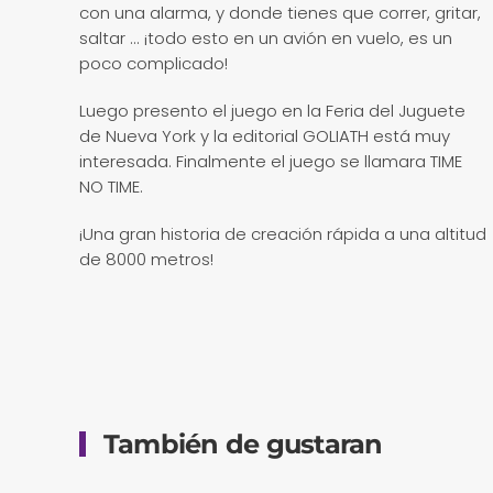
con una alarma, y ​​donde tienes que correr, gritar,
saltar ... ¡todo esto en un avión en vuelo, es un
poco complicado!
Luego presento el juego en la Feria del Juguete
de Nueva York y la editorial GOLIATH está muy
interesada. Finalmente el juego se llamara TIME
NO TIME.
¡Una gran historia de creación rápida a una altitud
de 8000 metros!
También de gustaran