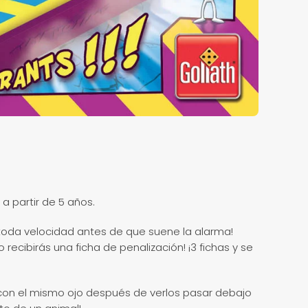
 a partir de 5 años.
 toda velocidad antes de que suene la alarma!
 recibirás una ficha de penalización! ¡3 fichas y se
 con el mismo ojo después de verlos pasar debajo