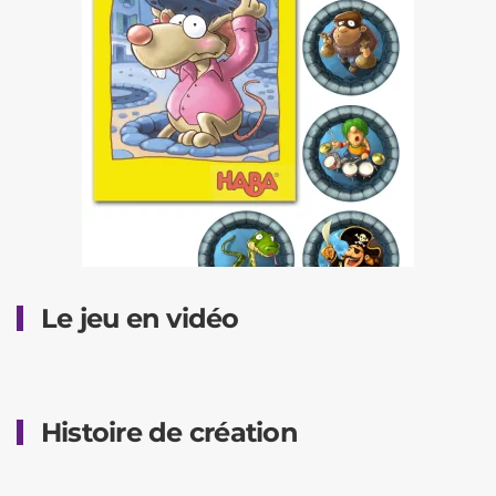
Le jeu en vidéo
Histoire de création