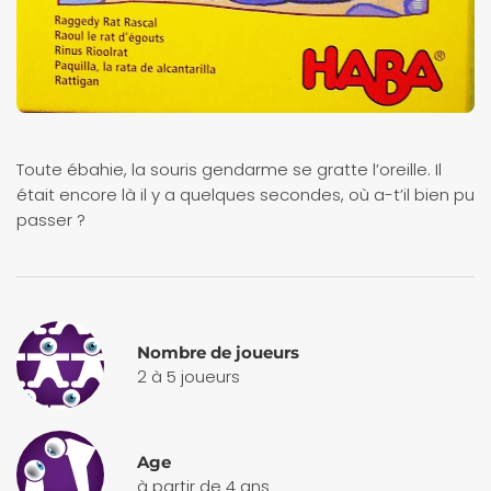
Toute ébahie, la souris gendarme se gratte l’oreille. Il
était encore là il y a quelques secondes, où a-t’il bien pu
passer ?
Nombre de joueurs
2 à 5 joueurs
Age
à partir de 4 ans