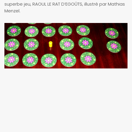
superbe jeu, RAOUL LE RAT D’EGOÛTS, illustré par Mathias
Menzel.