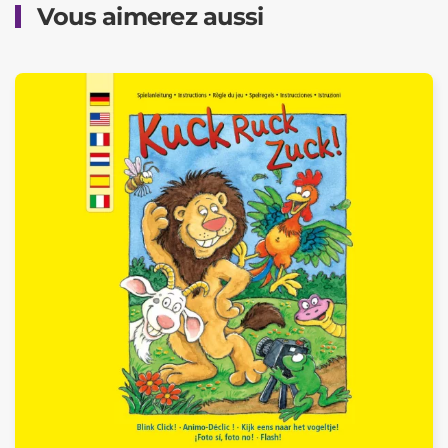
Vous aimerez aussi