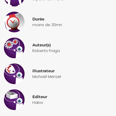
Durée
moins de 30mn
Auteur(s)
Roberto Fraga
Illustrateur
Michaël Menzel
Editeur
Haba