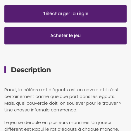
Télécharger la règle
Acheter le jeu
Description
Raoul, le célèbre rat d’égouts est en cavale et il s’est
certainement caché quelque part dans les égouts.
Mais, quel couvercle doit-on soulever pour le trouver ?
Une chasse infernale commence.
Le jeu se déroule en plusieurs manches. Un joueur
différent est Raoul le rat d’égouts à chaque manche.