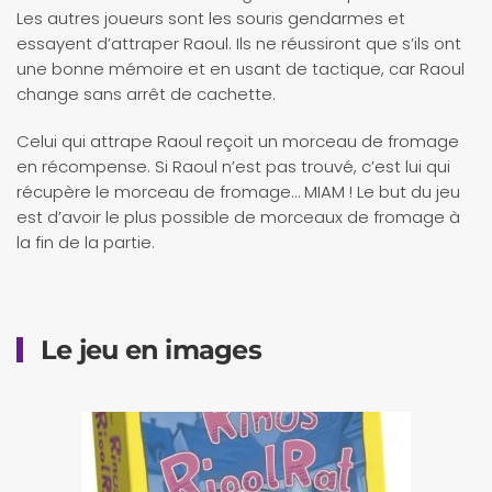
Les autres joueurs sont les souris gendarmes et
essayent d’attraper Raoul. Ils ne réussiront que s’ils ont
une bonne mémoire et en usant de tactique, car Raoul
change sans arrêt de cachette.
Celui qui attrape Raoul reçoit un morceau de fromage
en récompense. Si Raoul n’est pas trouvé, c’est lui qui
récupère le morceau de fromage… MIAM ! Le but du jeu
est d’avoir le plus possible de morceaux de fromage à
la fin de la partie.
Le jeu en images