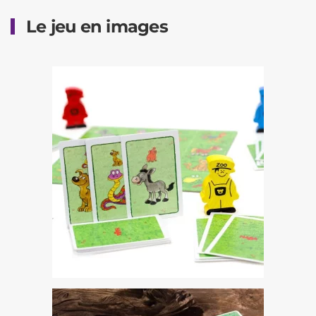
Le jeu en images