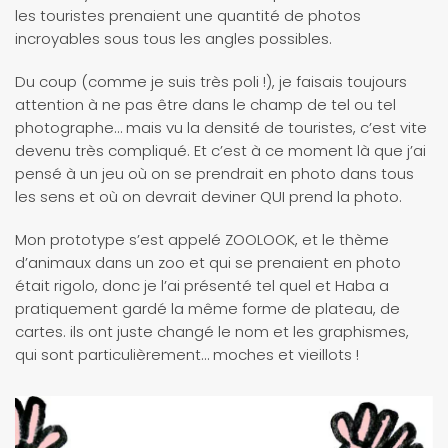
les touristes prenaient une quantité de photos
incroyables sous tous les angles possibles.
Du coup (comme je suis très poli !), je faisais toujours
attention à ne pas être dans le champ de tel ou tel
photographe… mais vu la densité de touristes, c’est vite
devenu très compliqué. Et c’est à ce moment là que j’ai
pensé à un jeu où on se prendrait en photo dans tous
les sens et où on devrait deviner QUI prend la photo.
Mon prototype s’est appelé ZOOLOOK, et le thème
d’animaux dans un zoo et qui se prenaient en photo
était rigolo, donc je l’ai présenté tel quel et Haba a
pratiquement gardé la même forme de plateau, de
cartes. ils ont juste changé le nom et les graphismes,
qui sont particulièrement… moches et vieillots !