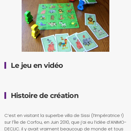
Le jeu en vidéo
Histoire de création
C’est en visitant la superbe villa de Sissi (l’Impératrice !)
sur l’Île de Corfou, en Juin 2010, que j’ai eu l’idée d’ANIMO-
DECLIC. il y avait vraiment beaucoup de monde et tous