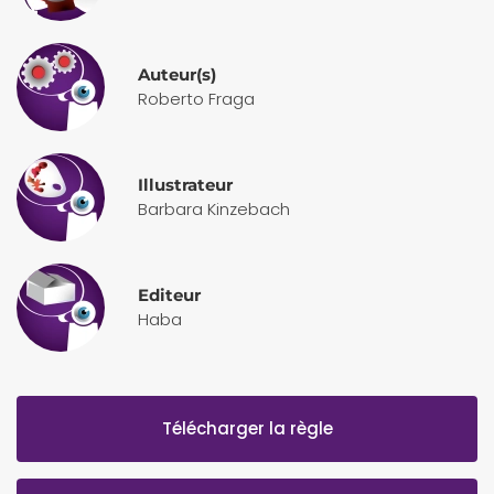
Auteur(s)
Roberto Fraga
Illustrateur
Barbara Kinzebach
Editeur
Haba
Télécharger la règle