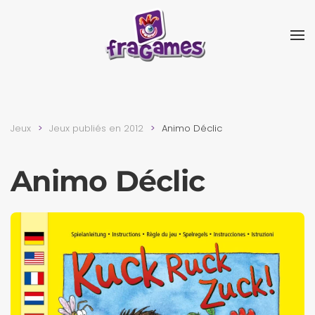
Skip to main content
Jeux
Jeux publiés en 2012
Animo Déclic
Animo Déclic