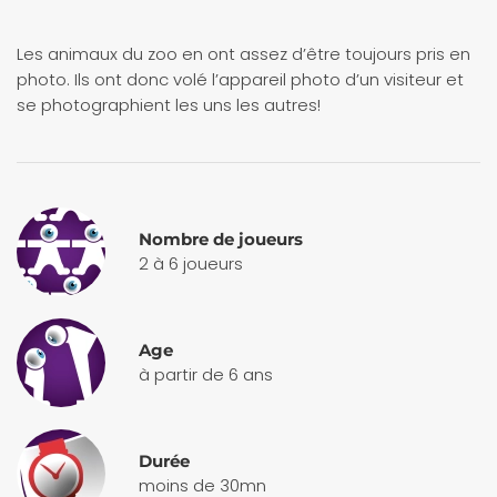
Les animaux du zoo en ont assez d’être toujours pris en
photo. Ils ont donc volé l’appareil photo d’un visiteur et
se photographient les uns les autres!
Nombre de joueurs
2 à 6 joueurs
Age
à partir de 6 ans
Durée
moins de 30mn