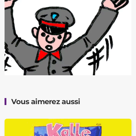
Vous aimerez aussi