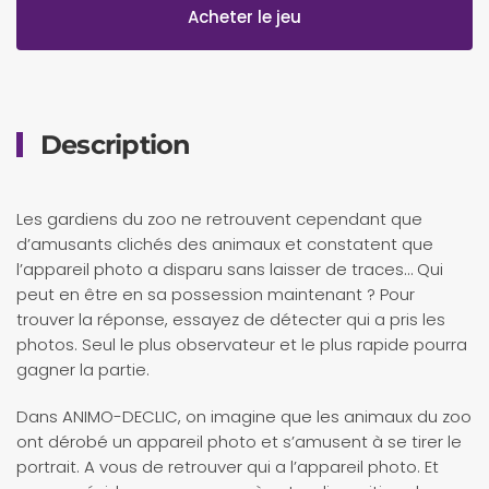
Acheter le jeu
Description
Les gardiens du zoo ne retrouvent cependant que
d’amusants clichés des animaux et constatent que
l’appareil photo a disparu sans laisser de traces… Qui
peut en être en sa possession maintenant ? Pour
trouver la réponse, essayez de détecter qui a pris les
photos. Seul le plus observateur et le plus rapide pourra
gagner la partie.
Dans ANIMO-DECLIC, on imagine que les animaux du zoo
ont dérobé un appareil photo et s’amusent à se tirer le
portrait. A vous de retrouver qui a l’appareil photo. Et