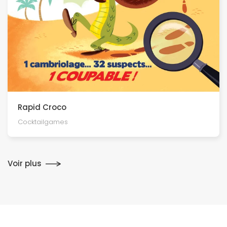
Rapid Croco
Cocktailgames
Voir plus