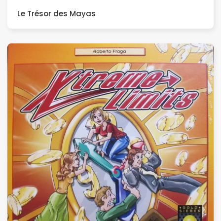
Le Trésor des Mayas