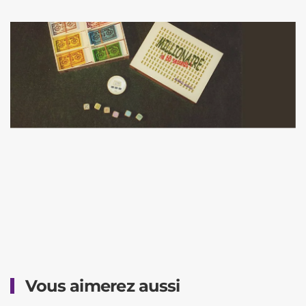
Vous aimerez aussi