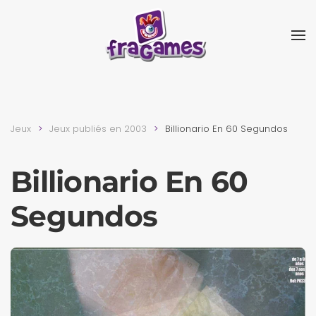
Skip to main content
Jeux
Jeux publiés en 2003
Billionario En 60 Segundos
Billionario En 60
Segundos