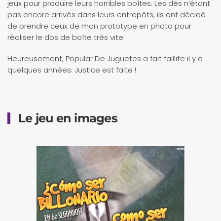
jeux pour produire leurs horribles boîtes. Les dés n’étant
pas encore arrivés dans leurs entrepôts, ils ont décidé
de prendre ceux de mon prototype en photo pour
réaliser le dos de boîte très vite.
Heureusement, Popular De Juguetes a fait faillite il y a
quelques années. Justice est faite !
Le jeu en images