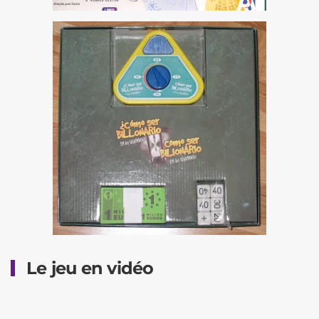
Le jeu en vidéo