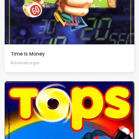
Time Is Money
Ravensburger