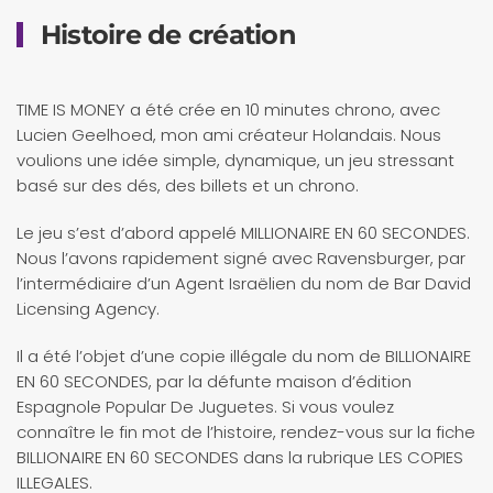
Histoire de création
TIME IS MONEY a été crée en 10 minutes chrono, avec
Lucien Geelhoed, mon ami créateur Holandais. Nous
voulions une idée simple, dynamique, un jeu stressant
basé sur des dés, des billets et un chrono.
Le jeu s’est d’abord appelé MILLIONAIRE EN 60 SECONDES.
Nous l’avons rapidement signé avec Ravensburger, par
l’intermédiaire d’un Agent Israëlien du nom de Bar David
Licensing Agency.
Il a été l’objet d’une copie illégale du nom de BILLIONAIRE
EN 60 SECONDES, par la défunte maison d’édition
Espagnole Popular De Juguetes. Si vous voulez
connaître le fin mot de l’histoire, rendez-vous sur la fiche
BILLIONAIRE EN 60 SECONDES dans la rubrique LES COPIES
ILLEGALES.