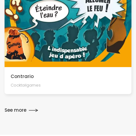
Contrario
Cocktailgames
See more