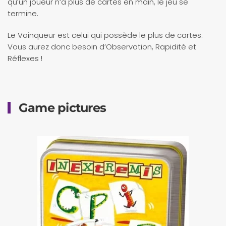
qu’un joueur n’a plus de cartes en main, le jeu se
termine.
Le Vainqueur est celui qui possède le plus de cartes.
Vous aurez donc besoin d’Observation, Rapidité et
Réflexes !
Game pictures