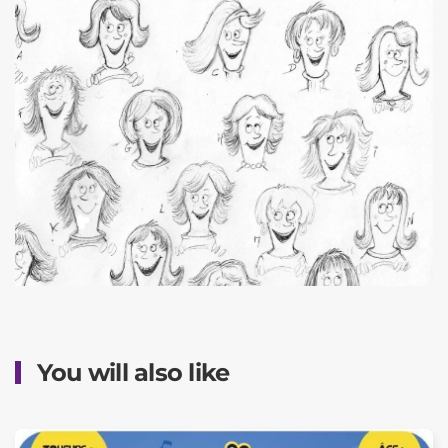
You will also like