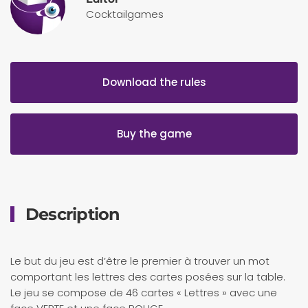
Cocktailgames
Download the rules
Buy the game
Description
Le but du jeu est d’être le premier à trouver un mot
comportant les lettres des cartes posées sur la table.
Le jeu se compose de 46 cartes « Lettres » avec une