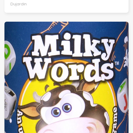
Dujardin