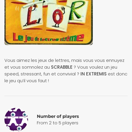
Vous aimez les jeux de lettres, mais vous vous ennuyez
et vous somnolez au
SCRABBLE
? Vous voulez un jeu
speed, stressant, fun et convivial ?
IN EXTREMIS
est donc
le jeu qu’il vous faut !
Number of players
From 2 to 5 players