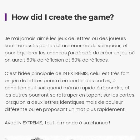
How did I create the game?
Je n’ai jamais aimé les jeux de lettres où des joueurs
sont terrassés par la culture énorme du vainqueur, et
pour équilibrer les chances j’ai décidé de créer un jeu où
on aurait 50% de réflexion et 50% de réflexes.
C’est l’idée principale de IN EXTREMIS, celui est très fort
en jeu de lettres pourra remporter des cartes, à
condition qu’il soit quand même rapide à répondre, et
les autres pourront se rattraper en tapant sur les cartes
lorsqu’on a deux lettres identiques mais de couleur
différente ou en proposant un mot plus rapidement.
Avec IN EXTREMIS, tout le monde à sa chance !