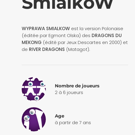
SmialkoW
WYPRAWA SMIALKOW
est la version Polonaise
(éditée par Egmont Olska) des
DRAGONS DU
MEKONG
(édité par Jeux Descartes en 2000) et
de
RIVER DRAGONS
(Matagot).
Nombre de joueurs
2 à 6 joueurs
Age
à partir de 7 ans