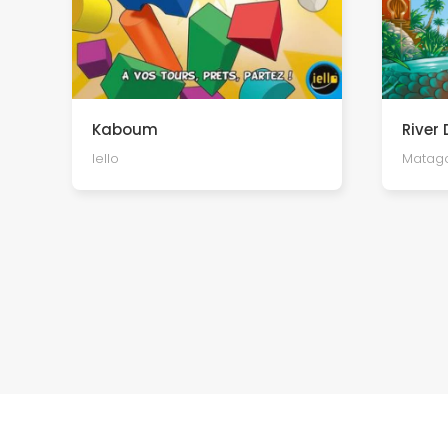
Kaboum
River
Iello
Matag