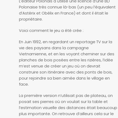
L’éditeur Polonais a utilisé une licence d’une BD
Polonaise très connue là-bas (un peu l’équivalent
d’Astérix et Obélix en France) et dont il était le
propriétaire.
Voici comment le jeu a été crée :
En Juin 1992, en regardant un reportage TV sur la
vie des paysans dans la campagne
Vietnamienne, et en les voyant cheminer sur des
planches de bois posées entre les rizières, l’idée
m’est venue de créer un jeu où on devrait
construire son itinéraire avec des ponts de bois,
pour rejoindre sa bien aimée dans le village en
face.
La première version n’utilisait pas de plateau, on
posait ses pierres où on voulait sur la table et
l’estimation visuelle des distances était beaucoup
plus importante. On retrouve d’ailleurs cela sur le