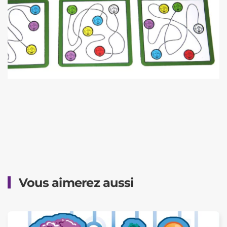
Vous aimerez aussi