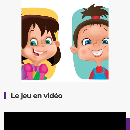
Le jeu en vidéo