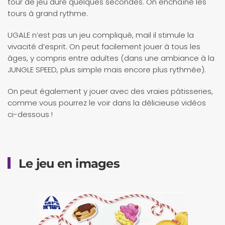
tour de jeu dure quelques secondes. On enchaîne les
tours à grand rythme.
UGALE n’est pas un jeu compliqué, mail il stimule la
vivacité d’esprit. On peut facilement jouer à tous les
âges, y compris entre adultes (dans une ambiance à la
JUNGLE SPEED, plus simple mais encore plus rythmée).
On peut également y jouer avec des vraies pâtisseries,
comme vous pourrez le voir dans la délicieuse vidéos
ci-dessous !
Le jeu en images