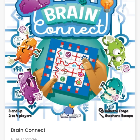
Brain Connect
Blue Orange