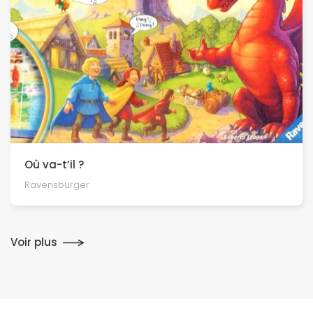
Où va-t’il ?
Ravensburger
Voir plus