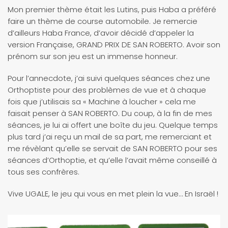
Mon premier thème était les Lutins, puis Haba a préféré
faire un thème de course automobile. Je remercie
d’ailleurs Haba France, d’avoir décidé d’appeler la
version Française, GRAND PRIX DE SAN ROBERTO. Avoir son
prénom sur son jeu est un immense honneur.
Pour l’annecdote, j’ai suivi quelques séances chez une
Orthoptiste pour des problèmes de vue et à chaque
fois que j’utilisais sa « Machine à loucher » cela me
faisait penser à SAN ROBERTO. Du coup, à la fin de mes
séances, je lui ai offert une boîte du jeu. Quelque temps
plus tard j’ai reçu un mail de sa part, me remerciant et
me révèlant qu’elle se servait de SAN ROBERTO pour ses
séances d’Orthoptie, et qu’elle l’avait même conseillé à
tous ses confrères.
Vive UGALE, le jeu qui vous en met plein la vue… En Israël !