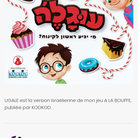
UGALE est la version Israëlienne de mon jeu A LA BOUFFE,
publiée par KODKOD.