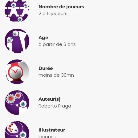
Nombre de joueurs
2 à 6 joueurs
Age
à partir de 6 ans
Durée
moins de 30mn
Auteur(s)
Roberto Fraga
Illustrateur
Inconnu