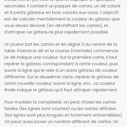
secondes. Il contient un paquet de cartes, un dé coloré
et 6 petits gâteaux en bois colorés eux aussi. L’objectif
est de calculer mentalement la couleur du gâteau que
vous devez dévorer (en déchiffrant les cartes), et
d’attraper ce gâteau le plus rapidement possible.
Un joueur bat les cartes et en aligne 3 au centre de la
table. Il lance le dé et la course (mentale) commence.
Le dé indique une couleur. Sur la première carte, il faut
repérer le gâteau correspondant à cette couleur, puis
suivre la ligne qui le relie à un autre gâteau de couleur
différente. Sur la deuxième carte, repérer le gâteau de
cette nouvelle couleur, suivre la ligne, etc… La couleur
finale indique le gâteau qu’il faut attraper rapidement.
Pour moduler la complexité, on peut choisir les cartes
faciles (les lignes sont courtes) ou les cartes difficiles
(les lignes sont plus longues et fortement entremêlées).
On peut aussi poser un nombre différent de cartes. Un