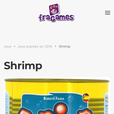
Skip to main content
Jeux
Jeux publiés en 2019
Shrimp
Shrimp