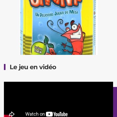
Le jeu en vidéo