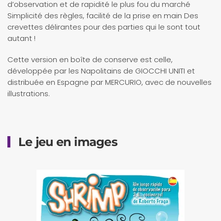
d’observation et de rapidité le plus fou du marché
Simplicité des règles, facilité de la prise en main Des
crevettes délirantes pour des parties qui le sont tout
autant !
Cette version en boîte de conserve est celle,
développée par les Napolitains de GIOCCHI UNITI et
distribuée en Espagne par MERCURIO, avec de nouvelles
illustrations.
Le jeu en images