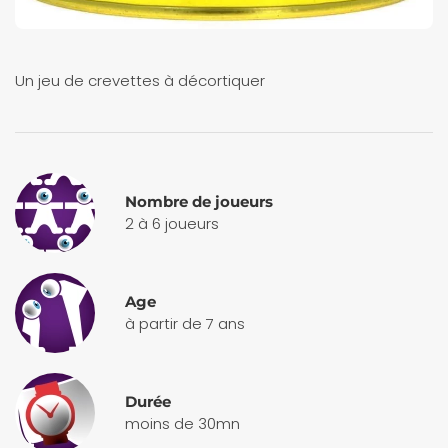
Un jeu de crevettes à décortiquer
Nombre de joueurs
2 à 6 joueurs
Age
à partir de 7 ans
Durée
moins de 30mn