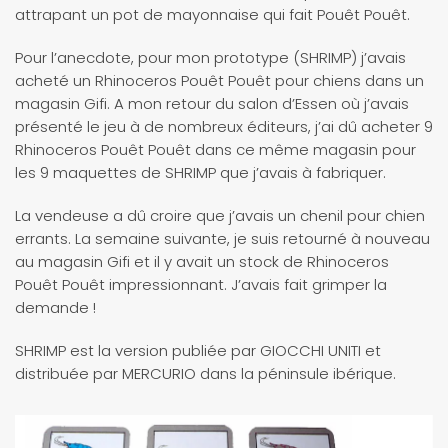
attrapant un pot de mayonnaise qui fait Pouêt Pouêt.
Pour l’anecdote, pour mon prototype (SHRIMP) j’avais
acheté un Rhinoceros Pouêt Pouêt pour chiens dans un
magasin Gifi. A mon retour du salon d’Essen où j’avais
présenté le jeu à de nombreux éditeurs, j’ai dû acheter 9
Rhinoceros Pouêt Pouêt dans ce même magasin pour
les 9 maquettes de SHRIMP que j’avais à fabriquer.
La vendeuse a dû croire que j’avais un chenil pour chien
errants. La semaine suivante, je suis retourné à nouveau
au magasin Gifi et il y avait un stock de Rhinoceros
Pouêt Pouêt impressionnant. J’avais fait grimper la
demande !
SHRIMP est la version publiée par GIOCCHI UNITI et
distribuée par MERCURIO dans la péninsule ibérique.