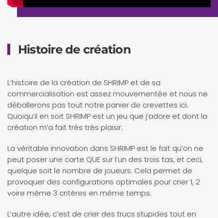
Histoire de création
L’histoire de la création de SHRIMP et de sa
commercialisation est assez mouvementée et nous ne
déballerons pas tout notre panier de crevettes ici.
Quoiqu’il en soit SHRIMP est un jeu que j’adore et dont la
création m’a fait très très plaisir.
La véritable innovation dans SHRIMP est le fait qu’on ne
peut poser une carte QUE sur l’un des trois tas, et ceci,
quelque soit le nombre de joueurs. Cela permet de
provoquer des configurations optimales pour crier 1, 2
voire même 3 critères en même temps.
L’autre idée, c’est de crier des trucs stupides tout en