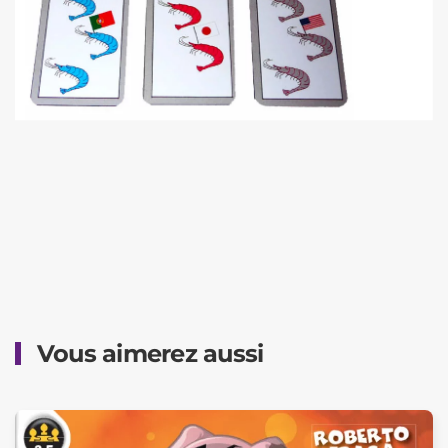
Vous aimerez aussi