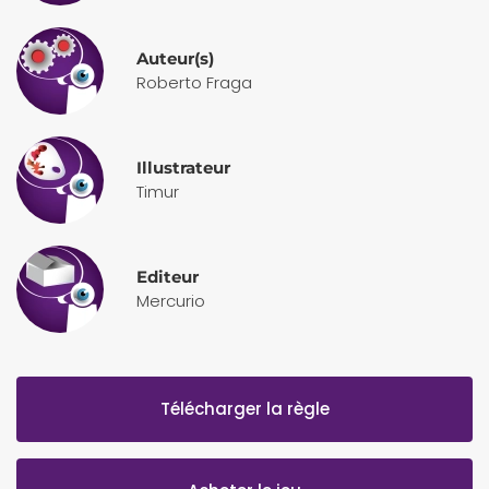
Auteur(s)
Roberto Fraga
Illustrateur
Timur
Editeur
Mercurio
Télécharger la règle