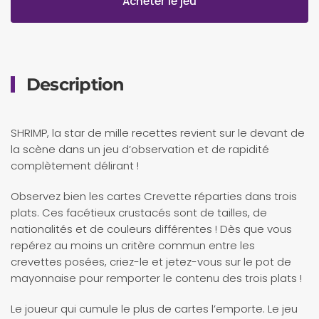
Acheter le jeu
Description
SHRIMP, la star de mille recettes revient sur le devant de
la scène dans un jeu d’observation et de rapidité
complètement délirant !
Observez bien les cartes Crevette réparties dans trois
plats. Ces facétieux crustacés sont de tailles, de
nationalités et de couleurs différentes ! Dès que vous
repérez au moins un critère commun entre les
crevettes posées, criez-le et jetez-vous sur le pot de
mayonnaise pour remporter le contenu des trois plats !
Le joueur qui cumule le plus de cartes l’emporte. Le jeu