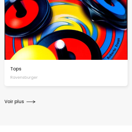
Tops
Ravensburger
Voir plus