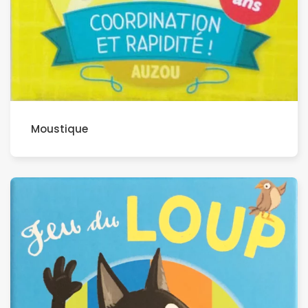
Moustique