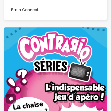
Brain Connect