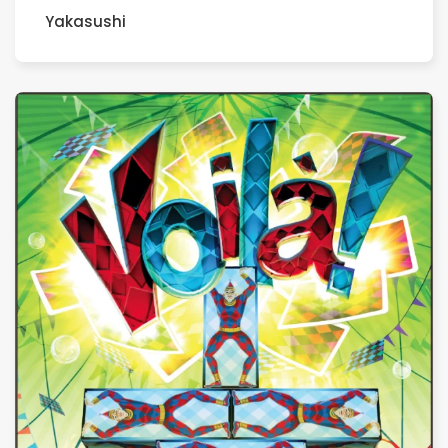
Yakasushi