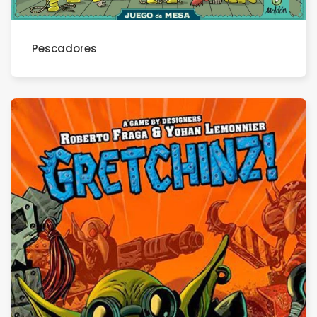
Pescadores