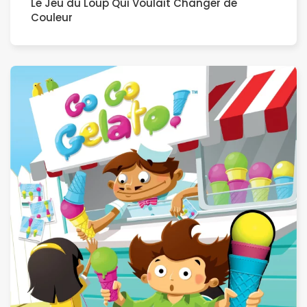
Le Jeu du Loup Qui Voulait Changer de
Couleur