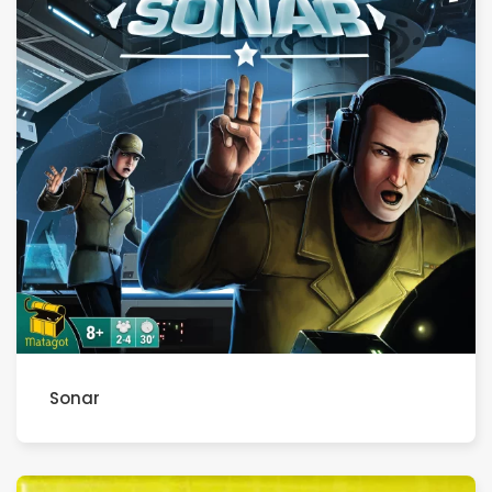
Sonar