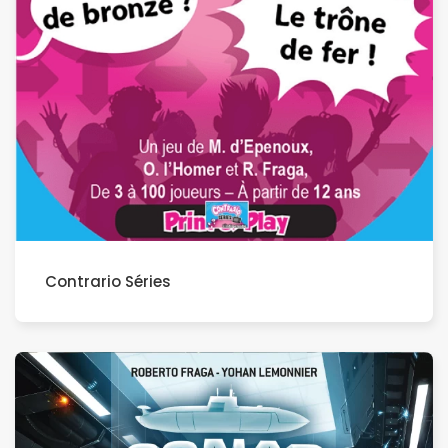
Contrario Séries