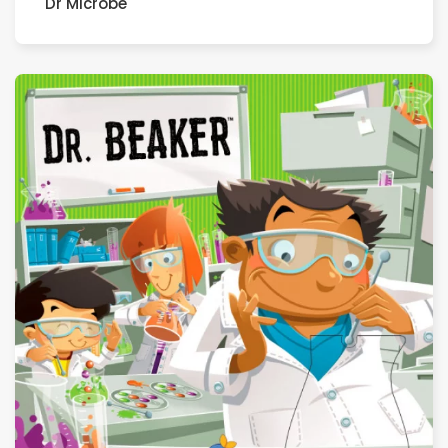
Dr Microbe