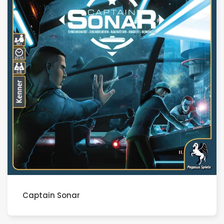
Captain Sonar