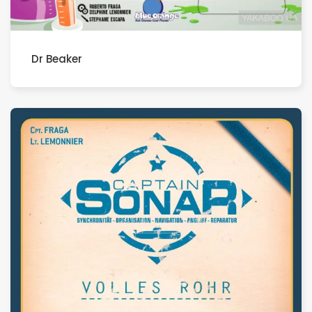
Dr Beaker