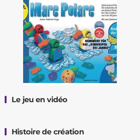
Le jeu en vidéo
Histoire de création