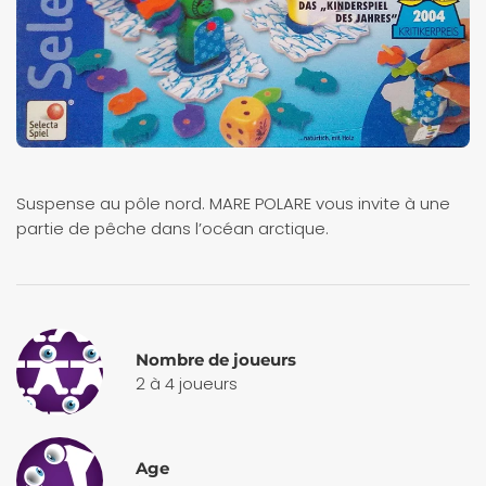
Suspense au pôle nord. MARE POLARE vous invite à une
partie de pêche dans l’océan arctique.
Nombre de joueurs
2 à 4 joueurs
Age