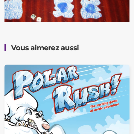
Vous aimerez aussi