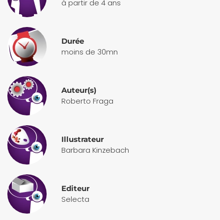
à partir de 4 ans
Durée
moins de 30mn
Auteur(s)
Roberto Fraga
Illustrateur
Barbara Kinzebach
Editeur
Selecta