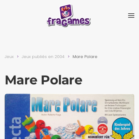
Skip to main content
Jeux
Jeux publiés en 2004
Mare Polare
Mare Polare