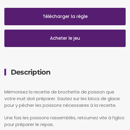
Télécharger la règle
Acheter le jeu
Description
Mémorisez la recette de brochette de poisson que
votre inuit doit préparer. Sautez sur les blocs de glace
pour y pêcher les poissons nécessaires à la recette.
Une fois les poissons rassemblés, retournez vite à l’igloo
pour préparer le repas.