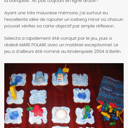
la banquise… et pas toujours en ligne droite !
Ayant une très mauvaise mémoire, j’ai surtout eu
l’excellente idée de rajouter un iceberg miroir où chacun
pouvait vérifier sa carte objectif par simple réflexion.
Selecta a rapidement été conquit par le jeu, puis a
réalisé MARE POLARE avec un matériel exceptionnel. Le
jeu a d’ailleurs été nominé au Kinderspiele 2004 à Berlin.