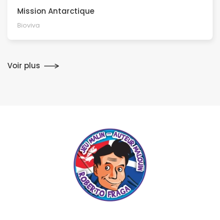
Mission Antarctique
Bioviva
Voir plus