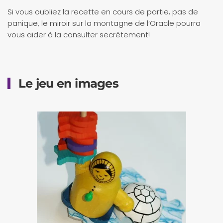
Si vous oubliez la recette en cours de partie, pas de
panique, le miroir sur la montagne de l’Oracle pourra
vous aider à la consulter secrètement!
Le jeu en images