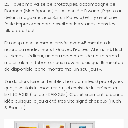
2011, avec ma valise de prototypes, accompagné de
Florence (Mon épouse) et ce jour là d’Erwann (Pigiste au
défunt magazine Jeux Sur un Plateau) et il y avait une
foule impressionnante assaillant les stands, dans les
allées, partout…
Du coup nous sommes arrivés avec 45 minutes de
retard au rendez-vous fixé avec l’éditeur Allemand, Huch
& Friends. L’éditeur, un peu mécontent de notre retard
me dit alors « Roberto, nous n’avons plus que 15 minutes
de disponible, donc, montre moi un seul jeu ! ».
J’ai dû alors faire un terrible choix parmi les 6 prototypes
que je voulais lui montrer, et j’ai choisi de lui présenter
METROPOLIS (Le futur KABOUM). C’était vraiment la bonne
idée puisque le jeu a été très vite signé chez eux (Huch
& Friends).