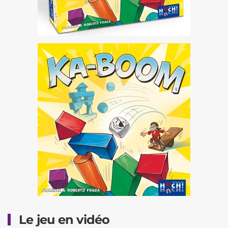
Le jeu en vidéo