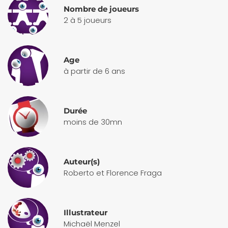
Nombre de joueurs
2 à 5 joueurs
Age
à partir de 6 ans
Durée
moins de 30mn
Auteur(s)
Roberto et Florence Fraga
Illustrateur
Michaël Menzel