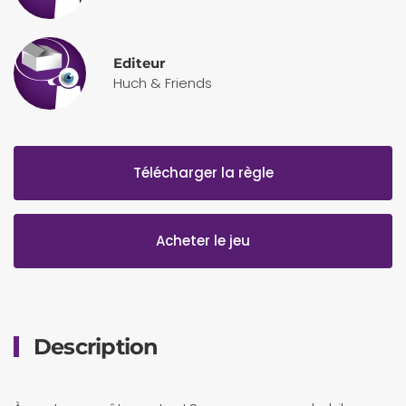
Editeur
Huch & Friends
Télécharger la règle
Acheter le jeu
Description