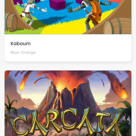
Kaboum
Blue Orange