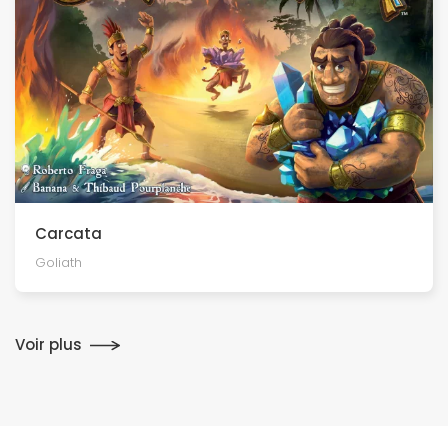
Carcata
Goliath
Voir plus