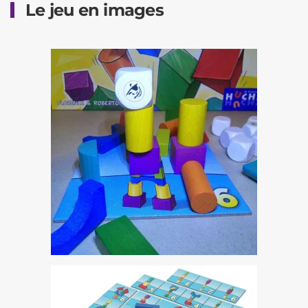
Le jeu en images