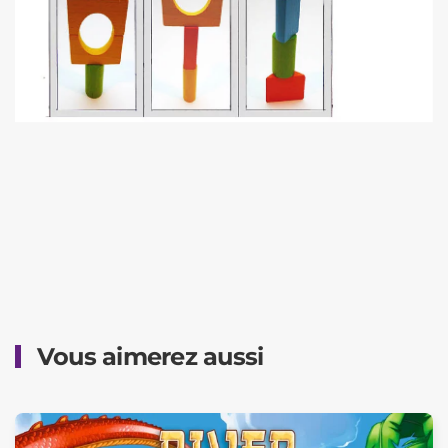
Vous aimerez aussi