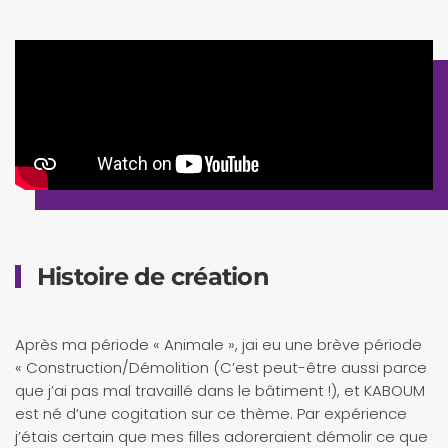
Histoire de création
Après ma période « Animale », jai eu une brève période
« Construction/Démolition (C’est peut-être aussi parce
que j’ai pas mal travaillé dans le bâtiment !), et KABOUM
est né d’une cogitation sur ce thème. Par expérience
j’étais certain que mes filles adoreraient démolir ce que