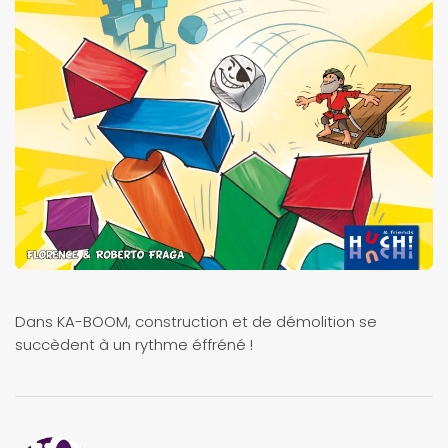
Dans KA-BOOM, construction et de démolition se
succèdent à un rythme éffréné !