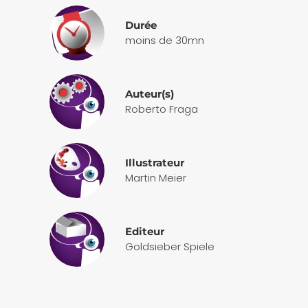
Durée
moins de 30mn
Auteur(s)
Roberto Fraga
Illustrateur
Martin Meier
Editeur
Goldsieber Spiele