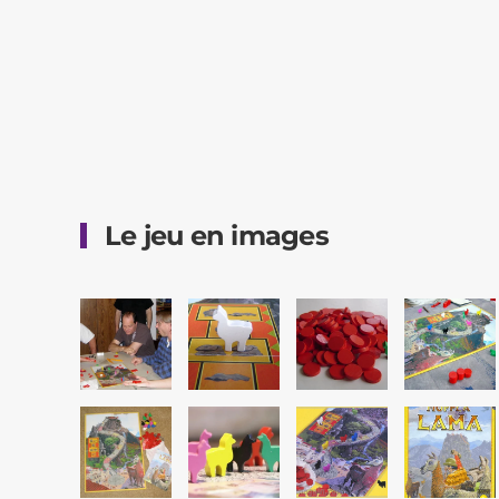
Le jeu en images