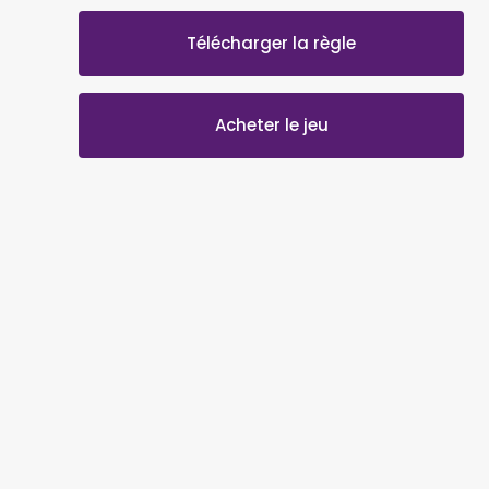
Télécharger la règle
Acheter le jeu