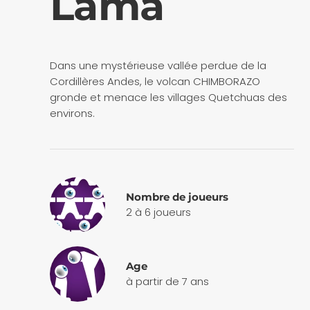
Lama
Dans une mystérieuse vallée perdue de la
Cordillères Andes, le volcan CHIMBORAZO
gronde et menace les villages Quetchuas des
environs.
Nombre de joueurs
2 à 6 joueurs
Age
à partir de 7 ans