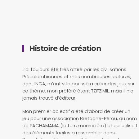
Histoire de création
J’ai toujours été très attiré par les civilisations
Précolombiennes et mes nombreuses lectures,
dont INCA, m’ont vite poussé a créer des jeux sur
ce thème, mon préféré étant TZITZIMIL, mais il n’a
jamais trouvé d’éditeur.
Mon premier objectif a été d’abord de créer un
jeu pour une association Bretagne-Pérou, du nom
de PACHAMAMA (la terre nourricière) et qui utilisait
des éléments faciles a rassembler dans