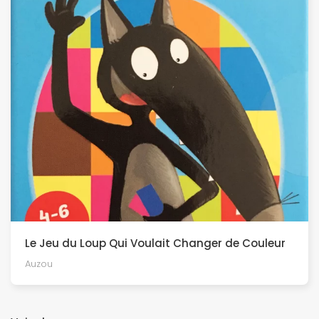
Le Jeu du Loup Qui Voulait Changer de Couleur
Auzou