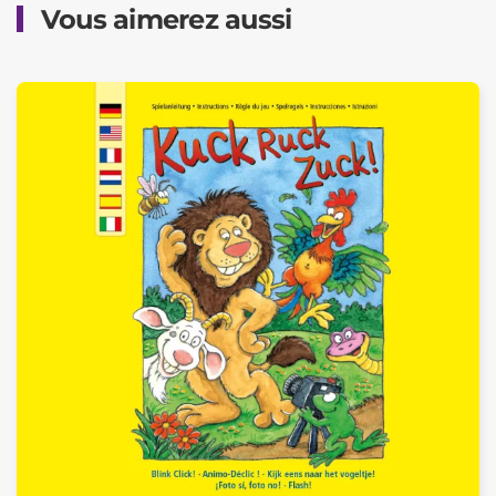
Vous aimerez aussi