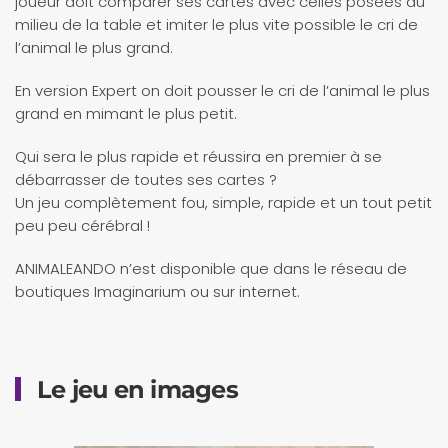
joueur doit comparer ses cartes avec celles posées au
milieu de la table et imiter le plus vite possible le cri de
l’animal le plus grand.
En version Expert on doit pousser le cri de l’animal le plus
grand en mimant le plus petit.
Qui sera le plus rapide et réussira en premier à se
débarrasser de toutes ses cartes ?
Un jeu complètement fou, simple, rapide et un tout petit
peu peu cérébral !
ANIMALEANDO n’est disponible que dans le réseau de
boutiques Imaginarium ou sur internet.
Le jeu en images