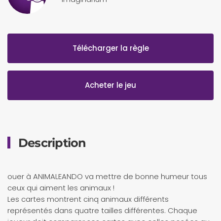
Télécharger la règle
Acheter le jeu
Description
ouer à ANIMALEANDO va mettre de bonne humeur tous
ceux qui aiment les animaux !
Les cartes montrent cinq animaux différents
représentés dans quatre tailles différentes. Chaque