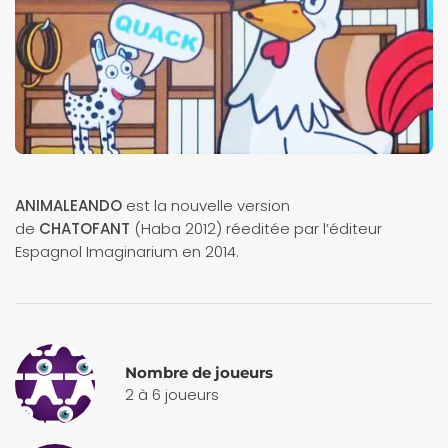
ANIMALEANDO
est la nouvelle version
de
CHATOFANT
(Haba 2012) réeditée par l’éditeur
Espagnol Imaginarium en 2014.
Nombre de joueurs
2 à 6 joueurs