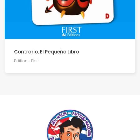
Contrario, El Pequeño Libro
Editions First