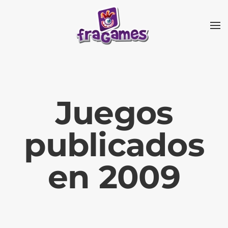
Skip to main content
Juegos
publicados
en 2009