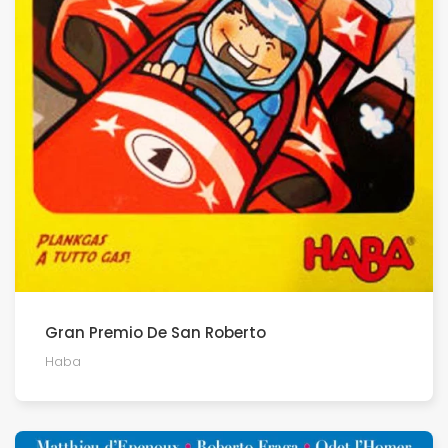
Gran Premio De San Roberto
Haba