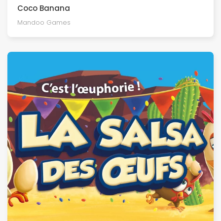
Coco Banana
Mandoo Games