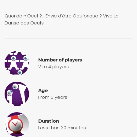
Quoi de n’Oeuf ?… Envie d’être Oeuforique ? Vive La
Danse des Oeufs!
Number of players
2 to 4 players
Age
From 5 years
Duration
Less than 30 minutes