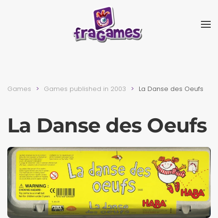
Skip to main content
Games
Games published in 2003
La Danse des Oeufs
La Danse des Oeufs