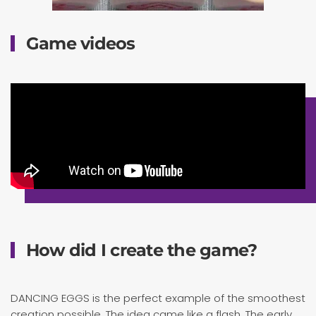
Game videos
How did I create the game?
DANCING EGGS is the perfect example of the smoothest
creation possible. The idea came like a flash. The early