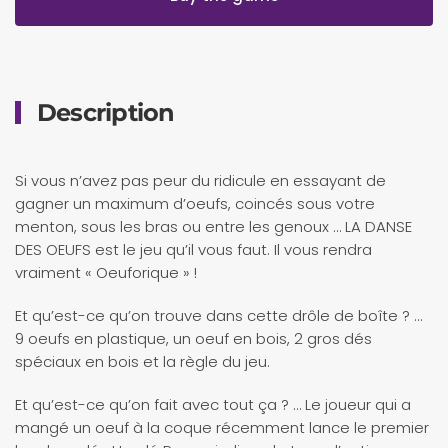
Description
Si vous n’avez pas peur du ridicule en essayant de
gagner un maximum d’oeufs, coincés sous votre
menton, sous les bras ou entre les genoux … LA DANSE
DES OEUFS est le jeu qu’il vous faut. Il vous rendra
vraiment « Oeuforique » !
Et qu’est-ce qu’on trouve dans cette drôle de boîte ? …
9 oeufs en plastique, un oeuf en bois, 2 gros dés
spéciaux en bois et la règle du jeu.
Et qu’est-ce qu’on fait avec tout ça ? … Le joueur qui a
mangé un oeuf à la coque récemment lance le premier