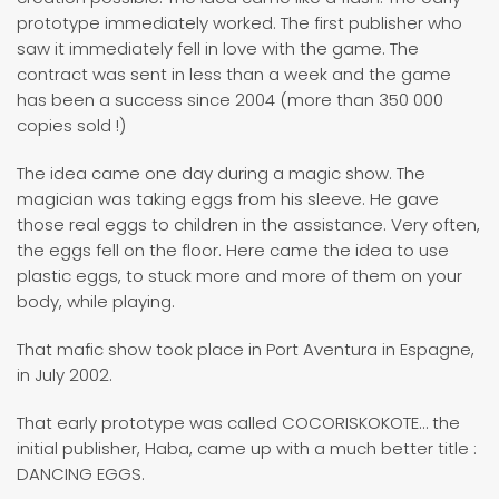
prototype immediately worked. The first publisher who
saw it immediately fell in love with the game. The
contract was sent in less than a week and the game
has been a success since 2004 (more than 350 000
copies sold !)
The idea came one day during a magic show. The
magician was taking eggs from his sleeve. He gave
those real eggs to children in the assistance. Very often,
the eggs fell on the floor. Here came the idea to use
plastic eggs, to stuck more and more of them on your
body, while playing.
That mafic show took place in Port Aventura in Espagne,
in July 2002.
That early prototype was called COCORISKOKOTE… the
initial publisher, Haba, came up with a much better title :
DANCING EGGS.