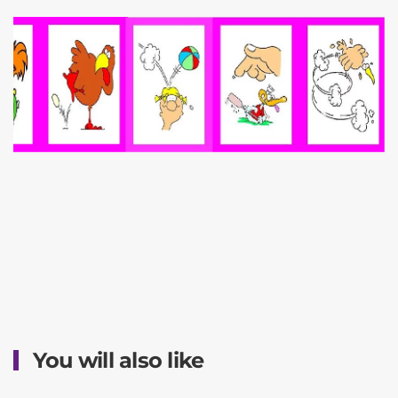
You will also like