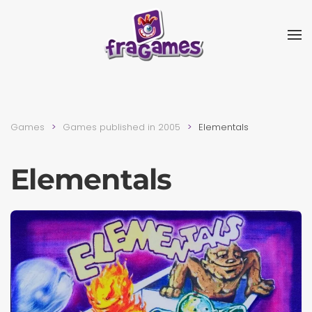
Skip to main content
Games
Games published in 2005
Elementals
Elementals