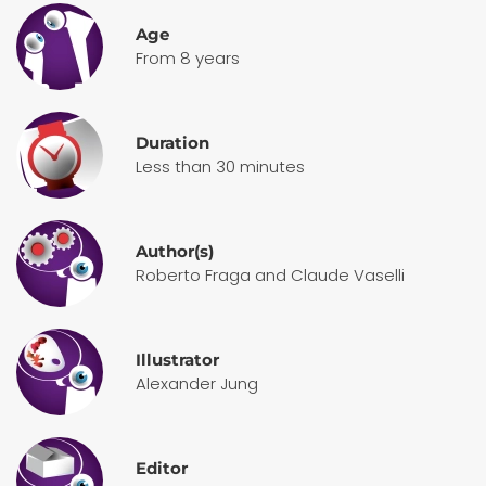
Age
From 8 years
Duration
Less than 30 minutes
Author(s)
Roberto Fraga and Claude Vaselli
Illustrator
Alexander Jung
Editor