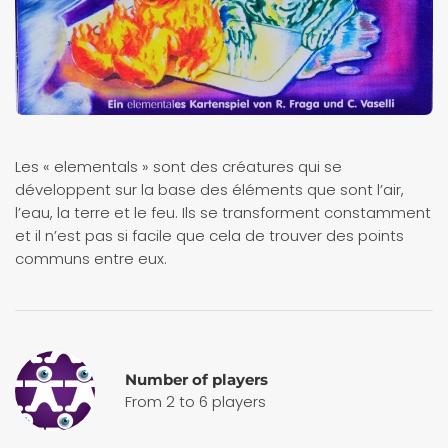
Les « elementals » sont des créatures qui se
développent sur la base des éléments que sont l’air,
l’eau, la terre et le feu. Ils se transforment constamment
et il n’est pas si facile que cela de trouver des points
communs entre eux.
Number of players
From 2 to 6 players