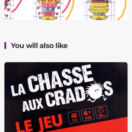
You will also like