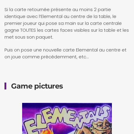
Si la carte retournée présente au moins 2 partie
identique avec l’Elemental au centre de la table, le
premier joueur qui pose sa main sur la carte centrale
gagne TOUTES les cartes faces visibles sur la table et les
met sous son paquet.
Puis on pose une nouvelle carte Elemental au centre et
on joue comme précédemment, etc…
Game pictures