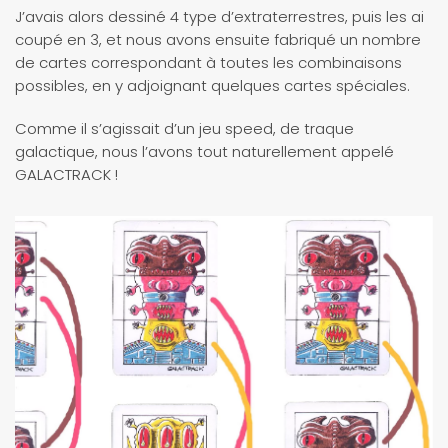
J’avais alors dessiné 4 type d’extraterrestres, puis les ai
coupé en 3, et nous avons ensuite fabriqué un nombre
de cartes correspondant à toutes les combinaisons
possibles, en y adjoignant quelques cartes spéciales.
Comme il s’agissait d’un jeu speed, de traque
galactique, nous l’avons tout naturellement appelé
GALACTRACK !