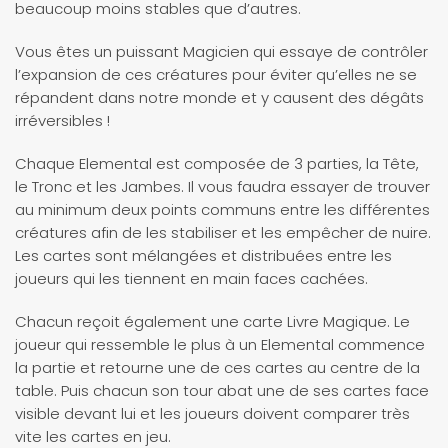
beaucoup moins stables que d’autres.
Vous êtes un puissant Magicien qui essaye de contrôler
l’expansion de ces créatures pour éviter qu’elles ne se
répandent dans notre monde et y causent des dégâts
irréversibles !
Chaque Elemental est composée de 3 parties, la Tête,
le Tronc et les Jambes. Il vous faudra essayer de trouver
au minimum deux points communs entre les différentes
créatures afin de les stabiliser et les empêcher de nuire.
Les cartes sont mélangées et distribuées entre les
joueurs qui les tiennent en main faces cachées.
Chacun reçoit également une carte Livre Magique. Le
joueur qui ressemble le plus à un Elemental commence
la partie et retourne une de ces cartes au centre de la
table. Puis chacun son tour abat une de ses cartes face
visible devant lui et les joueurs doivent comparer très
vite les cartes en jeu.