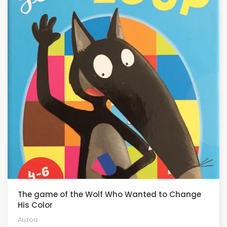
The game of the Wolf Who Wanted to Change
His Color
Auzou