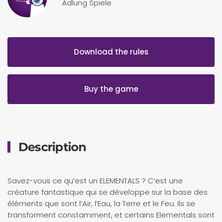
Adlung Spiele
Download the rules
Buy the game
Description
Savez-vous ce qu’est un ELEMENTALS ? C’est une
créature fantastique qui se développe sur la base des
éléments que sont l’Air, l’Eau, la Terre et le Feu. Ils se
transforment constamment, et certains Elementals sont