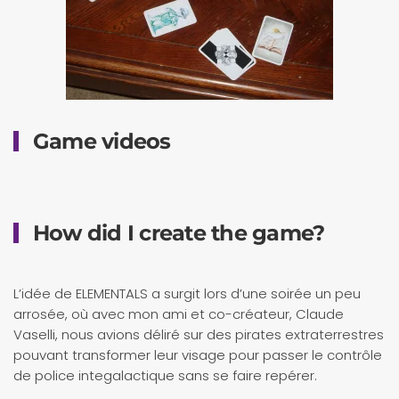
Game videos
How did I create the game?
L’idée de ELEMENTALS a surgit lors d’une soirée un peu
arrosée, où avec mon ami et co-créateur, Claude
Vaselli, nous avions déliré sur des pirates extraterrestres
pouvant transformer leur visage pour passer le contrôle
de police integalactique sans se faire repérer.