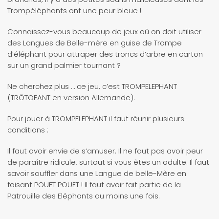
Trompéléphants ont une peur bleue !
Connaissez-vous beaucoup de jeux où on doit utiliser
des Langues de Belle-mère en guise de Trompe
d’éléphant pour attraper des troncs d’arbre en carton
sur un grand palmier tournant ?
Ne cherchez plus … ce jeu, c’est TROMPELEPHANT
(TRÖTOFANT en version Allemande).
Pour jouer à TROMPELEPHANT il faut réunir plusieurs
conditions :
Il faut avoir envie de s’amuser. Il ne faut pas avoir peur
de paraître ridicule, surtout si vous êtes un adulte. Il faut
savoir souffler dans une Langue de belle-Mère en
faisant POUET POUET ! Il faut avoir fait partie de la
Patrouille des Eléphants au moins une fois.