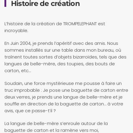
Histoire de création
L’histoire de la création de TROMPELEPHANT est
incroyable.
En Juin 2004, je prends l’apéritif avec des amis. Nous
sommes installés sur une table dans mon bureau, où
traînent toutes sortes d’objets bizarroïdes, tels que des
langues de belle-mère, des toupies, des bouts de
carton, etc…
Soudain, une force mystérieuse me pousse à faire un
truc improbable : Je pose une baguette de carton entre
deux verres, je prends une langue de belle-mère et je
souffle en direction de la baguette de carton… à votre
avis, que ce passe-t’il ?
La langue de belle-mère s’enroule autour de la
baguette de carton et la ramène vers moi,