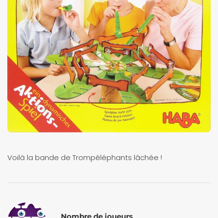
Voilà la bande de Trompéléphants lâchée !
Nombre de joueurs