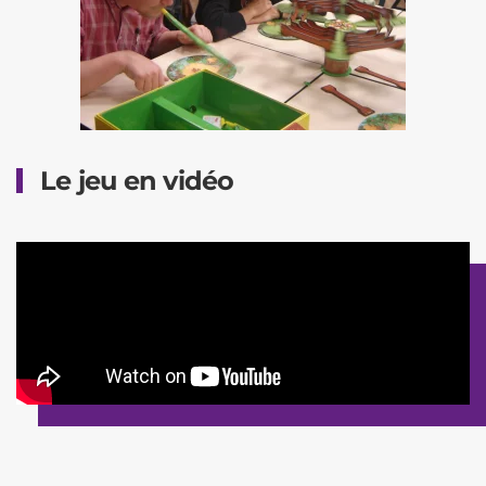
Le jeu en vidéo