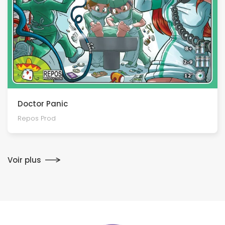
Doctor Panic
Repos Prod
Voir plus