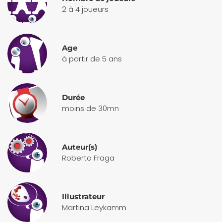
2 à 4 joueurs
Age
à partir de 5 ans
Durée
moins de 30mn
Auteur(s)
Roberto Fraga
Illustrateur
Martina Leykamm