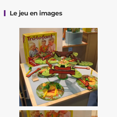
Le jeu en images