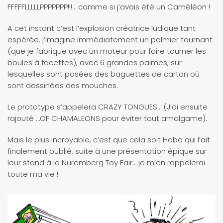
FFFFFLLLLLPPPPPPP!!!… comme si j’avais été un Caméléon !
A cet instant c’est l’explosion créatrice ludique tant
espérée. j’imagine immédiatement un palmier tournant
(que je fabrique avec un moteur pour faire tourner les
boules à facettes), avec 6 grandes palmes, sur
lesquelles sont posées des baguettes de carton où
sont dessinées des mouches.
Le prototype s’appelera CRAZY TONGUES… (J’ai ensuite
rajouté …OF CHAMALEONS pour éviter tout amalgame).
Mais le plus incroyable, c’est que cela soit Haba qui l’ait
finalement publié, suite à une présentation épique sur
leur stand à la Nuremberg Toy Fair… je m’en rappelerai
toute ma vie !