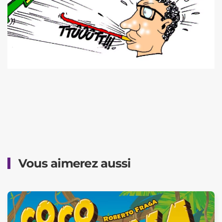
Vous aimerez aussi