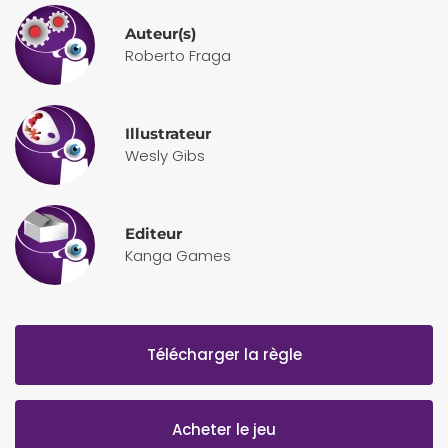
Auteur(s)
Roberto Fraga
Illustrateur
Wesly Gibs
Editeur
Kanga Games
Télécharger la règle
Acheter le jeu