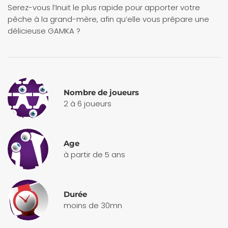
Serez-vous l’Inuit le plus rapide pour apporter votre
pêche à la grand-mère, afin qu’elle vous prépare une
délicieuse GAMKA ?
Nombre de joueurs
2 à 6 joueurs
Age
à partir de 5 ans
Durée
moins de 30mn