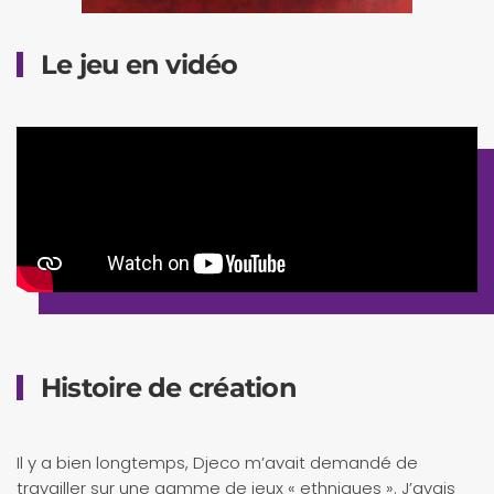
Le jeu en vidéo
Histoire de création
Il y a bien longtemps, Djeco m’avait demandé de
travailler sur une gamme de jeux « ethniques ». J’avais