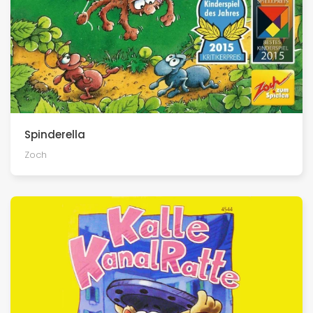
Spinderella
Zoch