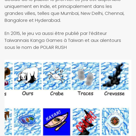
uniquement en Inde, et principalement dans les
grandes villes, telles que Mumbaï, New Delhi, Chennaï,
Bangalore et Hyderabad.
En 2015, le jeu va aussi être publié par l’éditeur
Taïwannais Kanga Games à Taïwan et aux alentours
sous le nom de POLAR RUSH