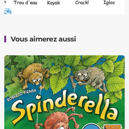
Vous aimerez aussi