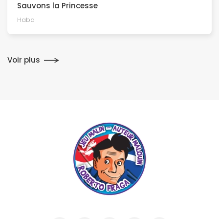
Sauvons la Princesse
Haba
Voir plus