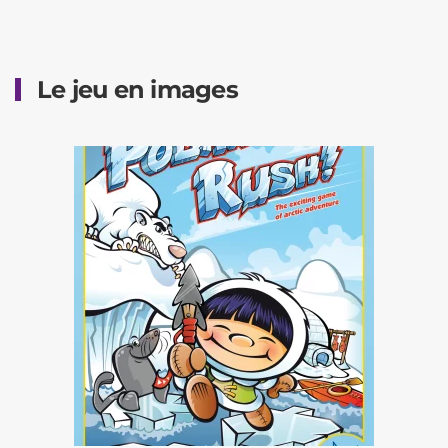
Le jeu en images