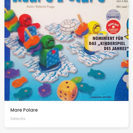
Mare Polare
Selecta