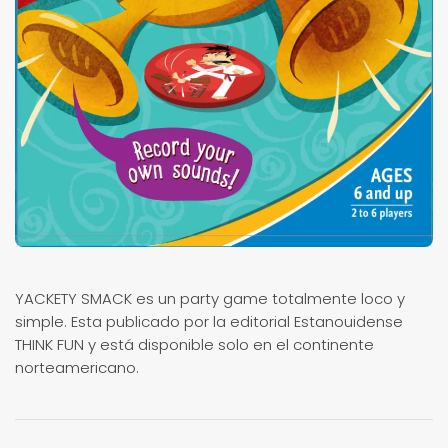
YACKETY SMACK es un party game totalmente loco y
simple. Esta publicado por la editorial Estanouidense
THINK FUN y está disponible solo en el continente
norteamericano.