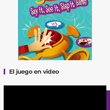
El juego en video