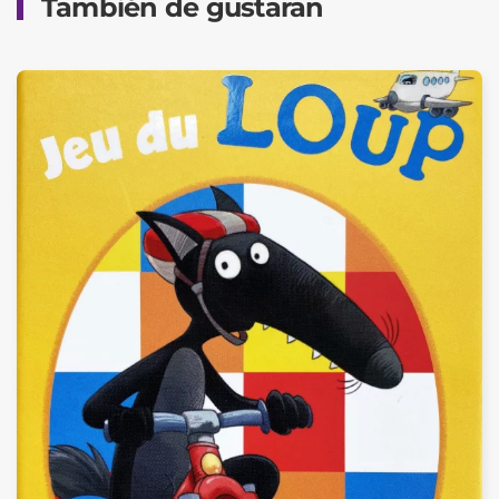
También de gustaran