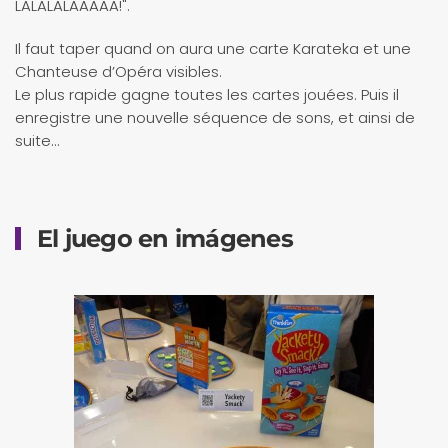
LALALALAAAAA!".
Il faut taper quand on aura une carte Karateka et une
Chanteuse d’Opéra visibles.
Le plus rapide gagne toutes les cartes jouées. Puis il
enregistre une nouvelle séquence de sons, et ainsi de
suite…
El juego en imágenes