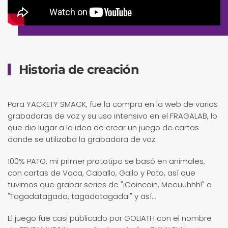
Historia de creación
Para YACKETY SMACK, fue la compra en la web de varias
grabadoras de voz y su uso intensivo en el FRAGALAB, lo
que dio lugar a la idea de crear un juego de cartas
donde se utilizaba la grabadora de voz.
100% PATO, mi primer prototipo se basó en animales,
con cartas de Vaca, Caballo, Gallo y Pato, así que
tuvimos que grabar series de "¡Coincoin, Meeuuhhh!" o
"Tagadatagada, tagadatagada!" y así...
El juego fue casi publicado por GOLIATH con el nombre