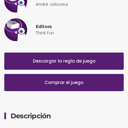
André Jolicoeur
Editora
Think Fun
Descargar la regla de juego
Comprar el juego
Descripción