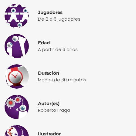
Jugadores
De 2 a 6 jugadores
Edad
A partir de 6 años
Duración
Menos de 30 minutos
Autor(es)
Roberto Fraga
Ilustrador