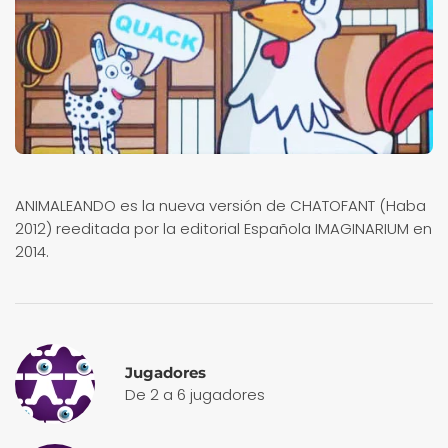
ANIMALEANDO es la nueva versión de CHATOFANT (Haba
2012) reeditada por la editorial Española IMAGINARIUM en
2014.
Jugadores
De 2 a 6 jugadores