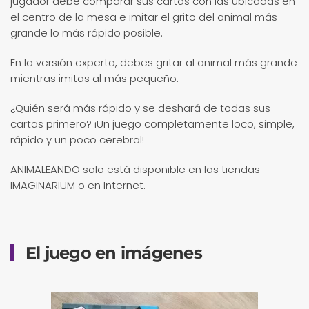
jugador debe comparar sus cartas con las ubicadas en
el centro de la mesa e imitar el grito del animal más
grande lo más rápido posible.
En la versión experta, debes gritar al animal más grande
mientras imitas al más pequeño.
¿Quién será más rápido y se deshará de todas sus
cartas primero? ¡Un juego completamente loco, simple,
rápido y un poco cerebral!
ANIMALEANDO solo está disponible en las tiendas
IMAGINARIUM o en Internet.
El juego en imágenes