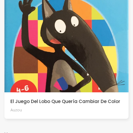
El Juego Del Lobo Que Quería Cambiar De Color
Auzou