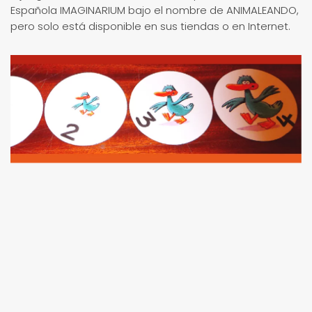
Española IMAGINARIUM bajo el nombre de ANIMALEANDO,
pero solo está disponible en sus tiendas o en Internet.