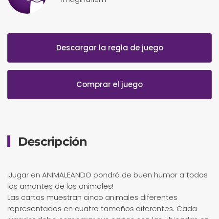
Descargar la regla de juego
Comprar el juego
Descripción
¡Jugar en ANIMALEANDO pondrá de buen humor a todos
los amantes de los animales!
Las cartas muestran cinco animales diferentes
representados en cuatro tamaños diferentes. Cada