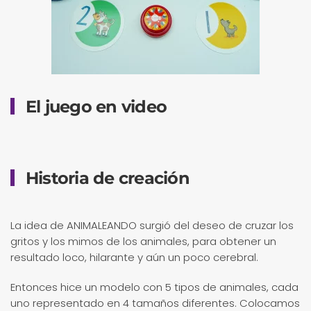
El juego en video
Historia de creación
La idea de ANIMALEANDO surgió del deseo de cruzar los
gritos y los mimos de los animales, para obtener un
resultado loco, hilarante y aún un poco cerebral.
Entonces hice un modelo con 5 tipos de animales, cada
uno representado en 4 tamaños diferentes. Colocamos