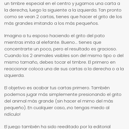
un timbre especial en el centro y jugamos una carta a
la derecha, luego la siguiente a la izquierda. Tan pronto
como se vean 2 cartas, tienes que hacer el grito de los
más grandes imitando a los más pequeños.
Imagina a tu esposo haciendo el grito del pato
mientras imita al elefante. Bueno... tienes que
concentrarte un poco, pero el resultado es gracioso.
Cuando los 2 animales visibles son del mismo tipo o del
mismo tamaño, debes tocar el timbre. El primero en
reaccionar coloca una de sus cartas a la derecha o a la
izquierda.
El objetivo es acabar tus cartas primero. También
podemos jugar más simplemente presionando el grito
del animal más grande (sin hacer el mimo del más
pequeño). En cualquier caso, ¡no tengas miedo al
ridículo!
El juego también ha sido reeditado por la editorial