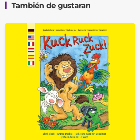
También de gustaran