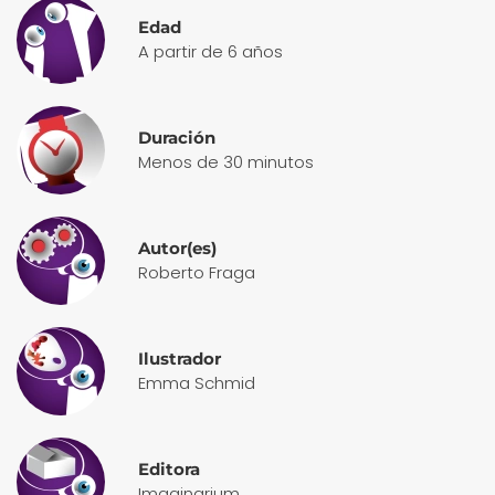
Edad
A partir de 6 años
Duración
Menos de 30 minutos
Autor(es)
Roberto Fraga
Ilustrador
Emma Schmid
Editora
Imaginarium