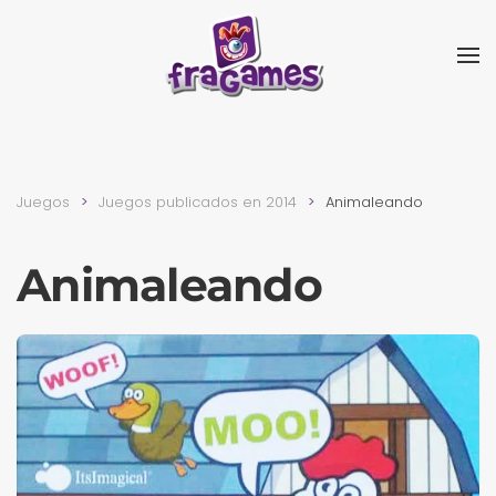
Skip to main content
Juegos
Juegos publicados en 2014
Animaleando
Animaleando