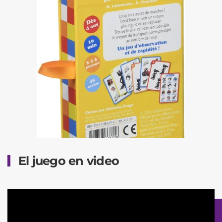
El juego en video