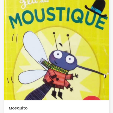
Mosquito