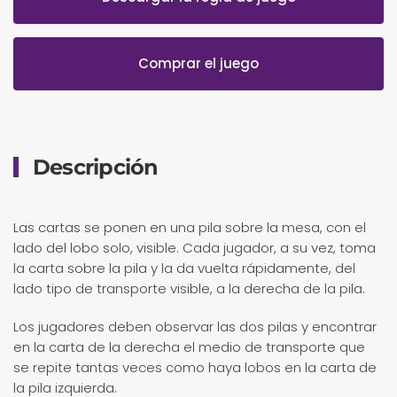
Comprar el juego
Descripción
Las cartas se ponen en una pila sobre la mesa, con el
lado del lobo solo, visible. Cada jugador, a su vez, toma
la carta sobre la pila y la da vuelta rápidamente, del
lado tipo de transporte visible, a la derecha de la pila.
Los jugadores deben observar las dos pilas y encontrar
en la carta de la derecha el medio de transporte que
se repite tantas veces como haya lobos en la carta de
la pila izquierda.