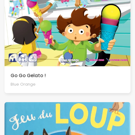
Go Go Gelato !
Blue Orange