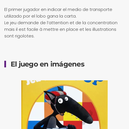
El primer jugador en indicar el medio de transporte
utilizado por el lobo gana la carta.
Le jeu demande de l’attention et de la concentration
mais il est facile à mettre en place et les illustrations
sont rigolotes.
El juego en imágenes