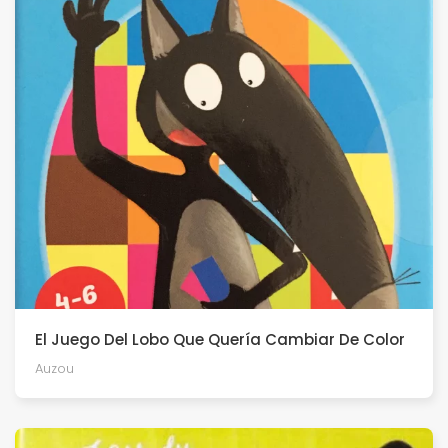
El Juego Del Lobo Que Quería Cambiar De Color
Auzou