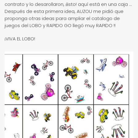
contrato y lo desarollaron, ¡listo! aquí está en una caja ...
Después de esta primera idea, AUZOU me pidió que
proponga otras ideas para ampliar el catalogo de
juegos del LOBO y RAPIDO GO llegó muy RAPIDO !!
¡VIVA EL LOBO!