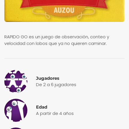
RAPIDO GO es un juego de observación, conteo y
velocidad con lobos que ya no quieren caminar.
Jugadores
De 2 a 6 jugadores
Edad
A partir de 4 años