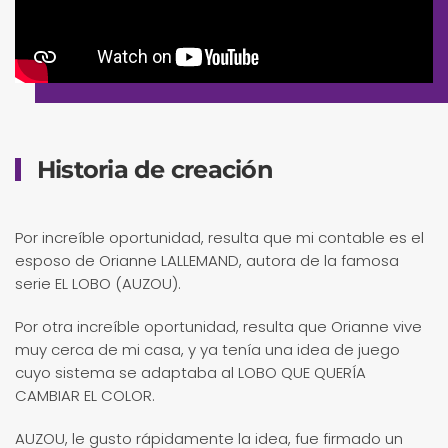
Historia de creación
Por increíble oportunidad, resulta que mi contable es el
esposo de Orianne LALLEMAND, autora de la famosa
serie EL LOBO (AUZOU).
Por otra increíble oportunidad, resulta que Orianne vive
muy cerca de mi casa, y ya tenía una idea de juego
cuyo sistema se adaptaba al LOBO QUE QUERÍA
CAMBIAR EL COLOR.
AUZOU, le gusto rápidamente la idea, fue firmado un