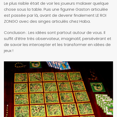
Le plus risible était de voir les joueurs malaxer quelque
chose sous la table. Puis une figurine Gaston articulée
est passée par là, avant de devenir finalement LE ROI
ZONGO avec des singes articulés chez Haba.
Conclusion : Les idées sont partout autour de vous. Il
suffit d’être très observateur, imaginatif, persévérant et
de savoir les intercepter et les transformer en idées de
jeux !