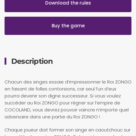
Download the rules
Buy the game
Description
Chacun des singes essaie d’impressionner le Roi ZONGO
en faisant de folles contorsions, car seul l’un d’eux
pourra devenir son digne successeur. Si vous voulez
succéder au Roi ZONGO pour régner sur l’empire de
COCOLAND, vous devrez pouvoir vaincre n’importe quel
adversaire dans une partie du Roi ZONGO !
Chaque joueur doit former son singe en caoutchouc sur