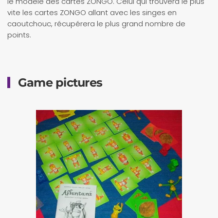
le modèle des cartes ZONGO. Celui qui trouvera le plus
vite les cartes ZONGO allant avec les singes en
caoutchouc, récupérera le plus grand nombre de
points.
Game pictures