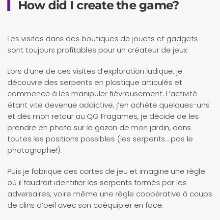
How did I create the game?
Les visites dans des boutiques de jouets et gadgets
sont toujours profitables pour un créateur de jeux.
Lors d’une de ces visites d’exploration ludique, je
découvre des serpents en plastique articulés et
commence à les manipuler fiévreusement. L’activité
étant vite devenue addictive, j’en achète quelques-uns
et dès mon retour au QG Fragames, je décide de les
prendre en photo sur le gazon de mon jardin, dans
toutes les positions possibles (les serpents… pas le
photographe!).
Puis je fabrique des cartes de jeu et imagine une règle
où il faudrait identifier les serpents formés par les
adversaires, voire même une règle coopérative à coups
de clins d’oeil avec son coéquipier en face.