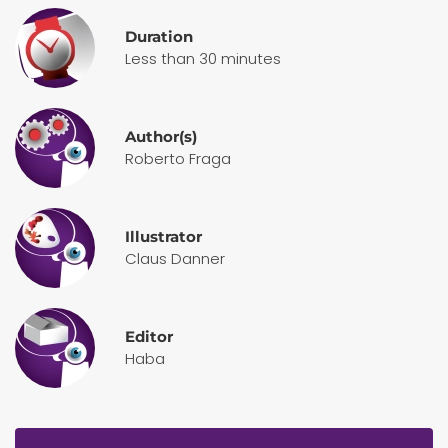
Duration
Less than 30 minutes
Author(s)
Roberto Fraga
Illustrator
Claus Danner
Editor
Haba