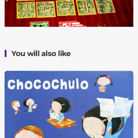
You will also like