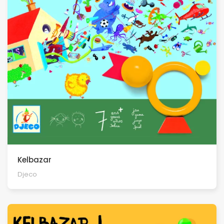
Kelbazar
Djeco