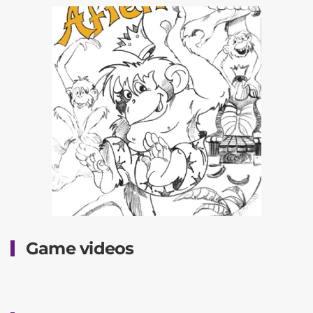
Game videos