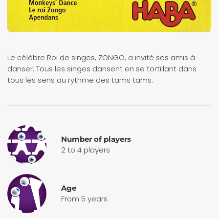
Le célèbre Roi de singes, ZONGO, a invité ses amis à
danser. Tous les singes dansent en se tortillant dans
tous les sens au rythme des tams tams.
Number of players
2 to 4 players
Age
From 5 years