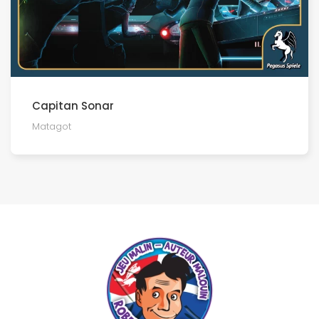
Capitan Sonar
Matagot