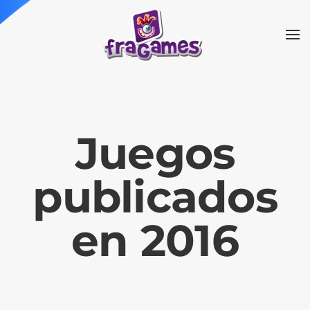
Skip to main content
Juegos
publicados
en 2016