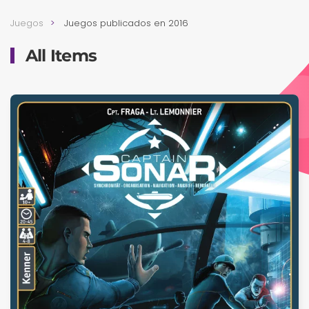
Juegos
Juegos publicados en 2016
All Items