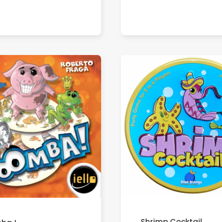
Shrimp Cocktail