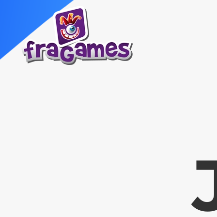
Skip to main content