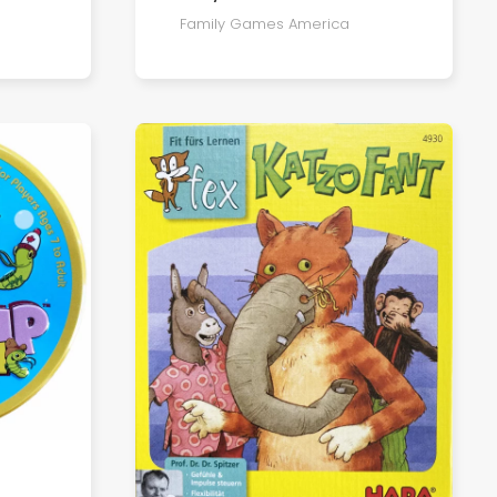
Family Games America