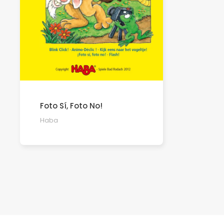
Foto Sí, Foto No!
Haba