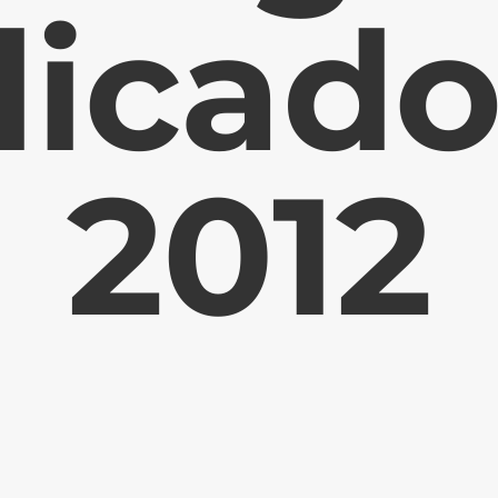
licado
2012