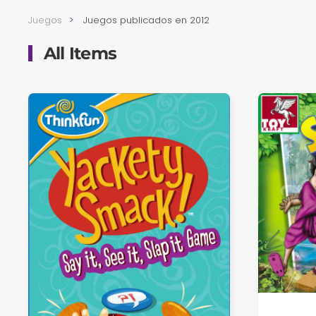
Juegos
Juegos publicados en 2012
All Items