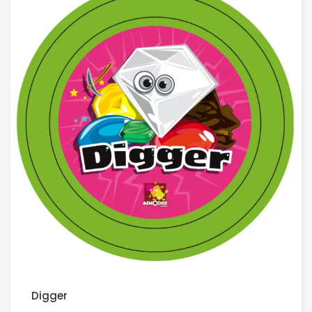
Digger