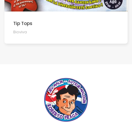
Tip Tops
Bioviva