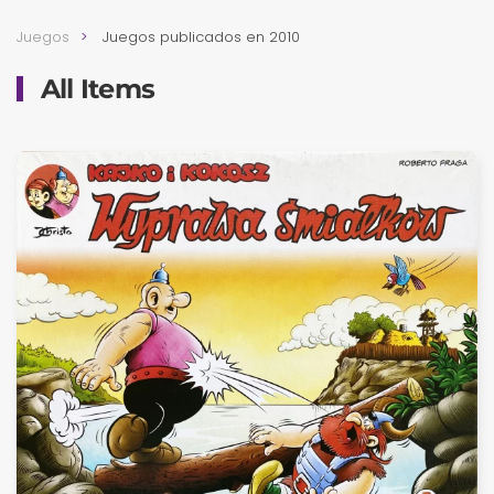
Juegos
Juegos publicados en 2010
All Items