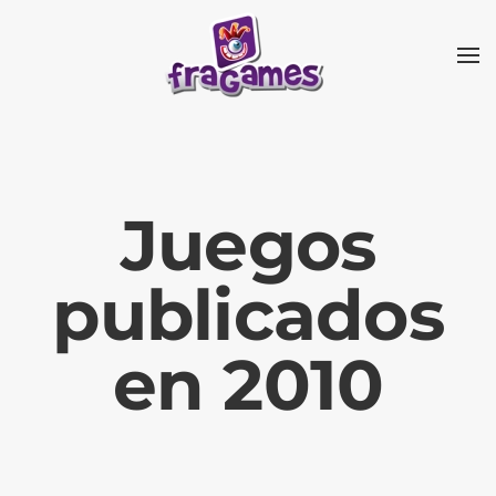
Skip to main content
Juegos
publicados
en 2010