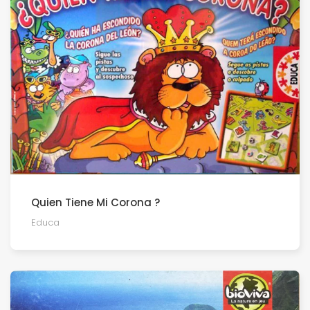
Quien Tiene Mi Corona ?
Educa