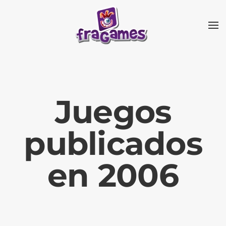
Skip to main content
Juegos
publicados
en 2006