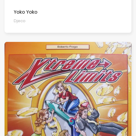
Yoko Yoko
Djeco