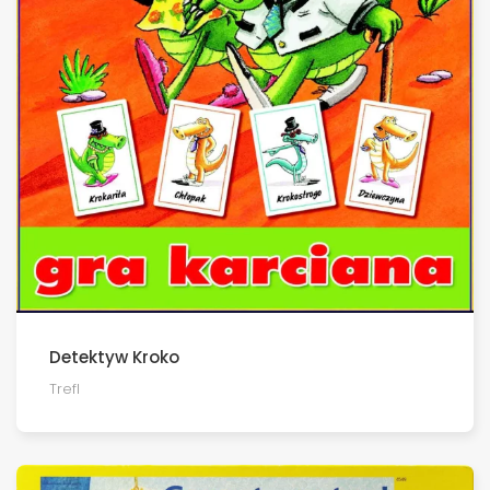
Detektyw Kroko
Trefl