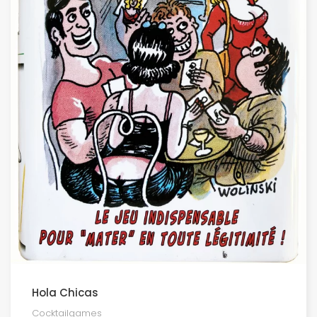
Hola Chicas
Cocktailgames