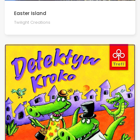
Easter Island
Twilight Creations