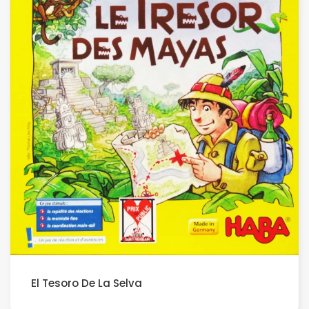
El Tesoro De La Selva