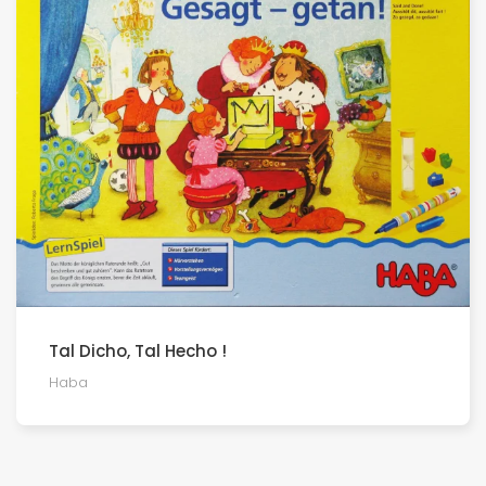
Tal Dicho, Tal Hecho !
Haba