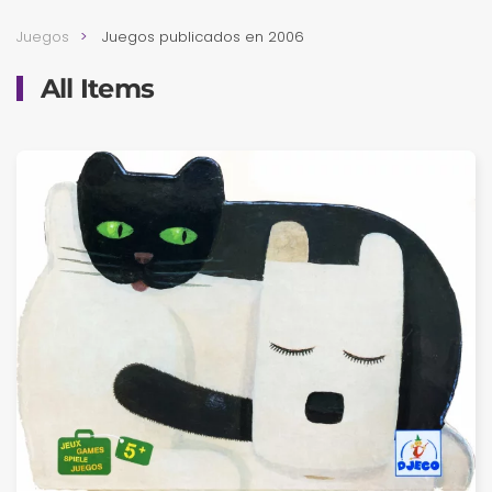
Juegos
Juegos publicados en 2006
All Items