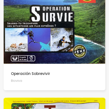
Operación Sobrevivir
Bioviva