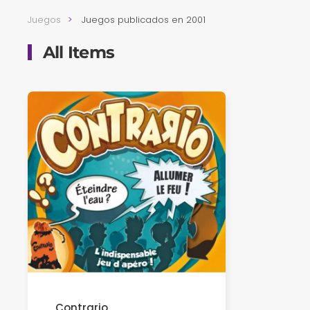
Juegos
Juegos publicados en 2001
All Items
Contrario