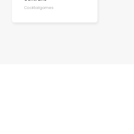
Cocktailgames