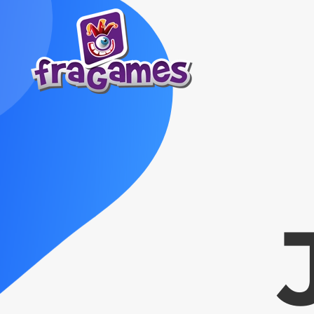
Skip to main content